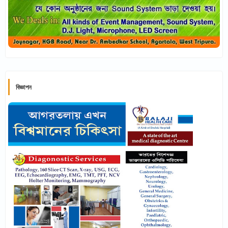
বিজ্ঞাপন