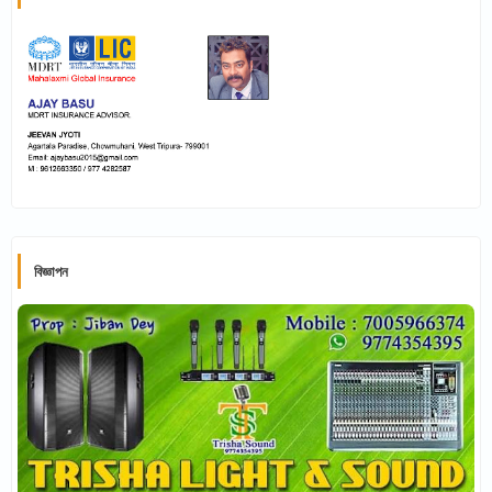
বিজ্ঞাপন