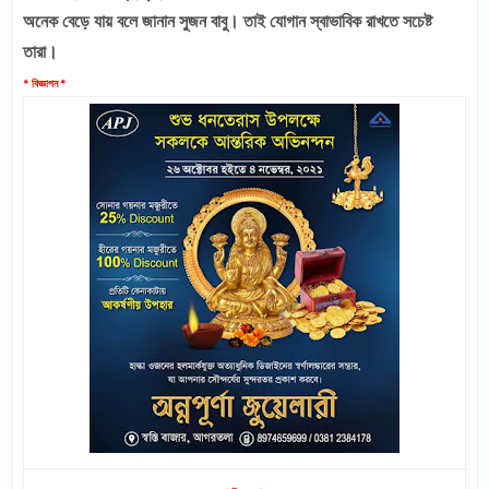
অনেক বেড়ে যায় বলে জানান সুজন বাবু। তাই যোগান স্বাভাবিক রাখতে সচেষ্ট
তারা।
* বিজ্ঞাপন *