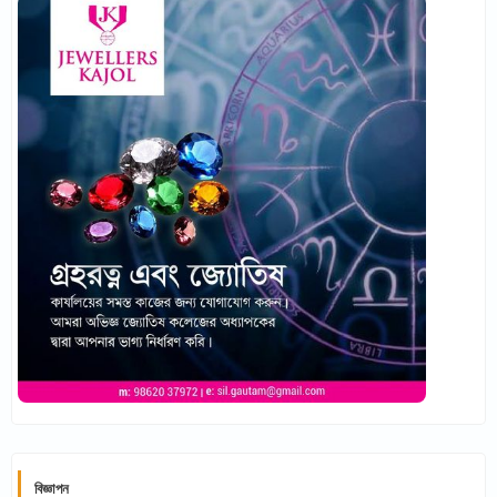
বিজ্ঞাপন