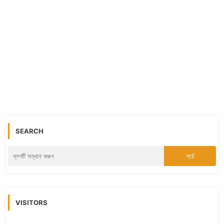
SEARCH
VISITORS