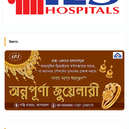
বিজ্ঞাপন