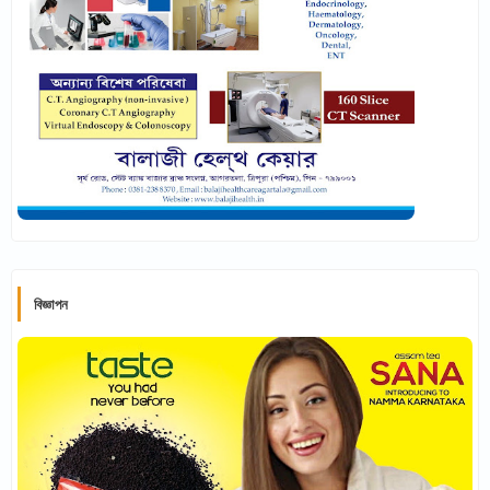
বিজ্ঞাপন