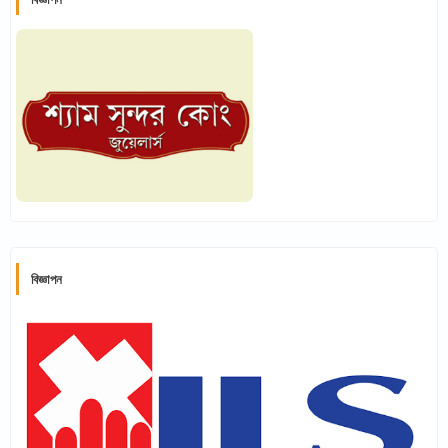
বিজ্ঞাপন