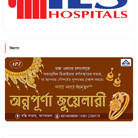
বিজ্ঞাপন