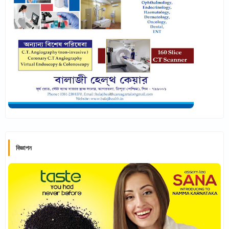
বিজ্ঞাপন