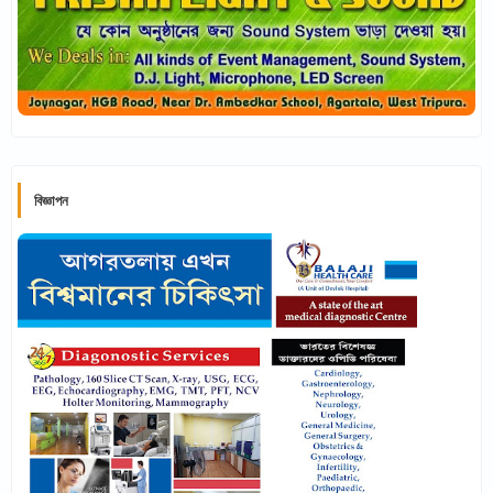
বিজ্ঞাপন