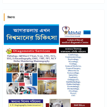
বিজ্ঞাপন