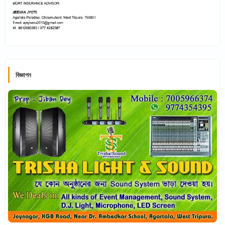
বিজ্ঞাপন