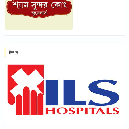
বিজ্ঞাপন