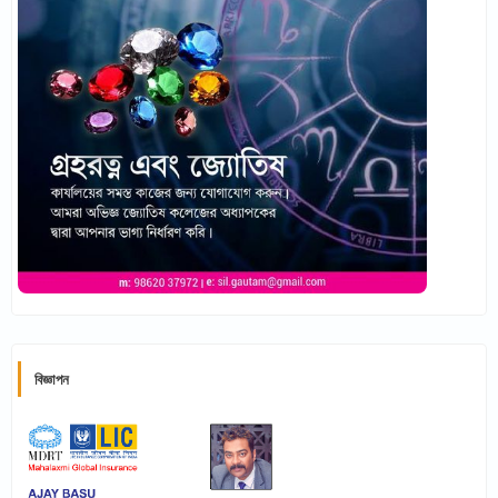
বিজ্ঞাপন