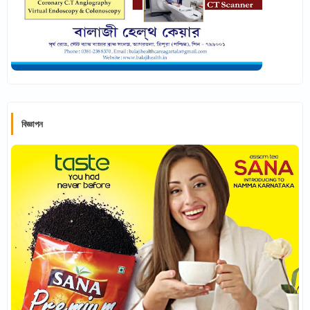
বিজ্ঞাপন