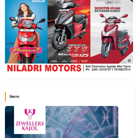
বিজ্ঞাপন