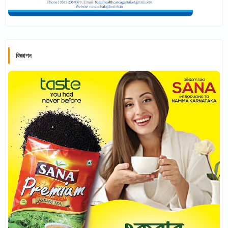
বিজ্ঞাপন