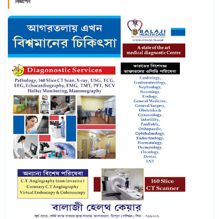
বিজ্ঞাপন