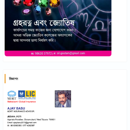
বিজ্ঞাপন