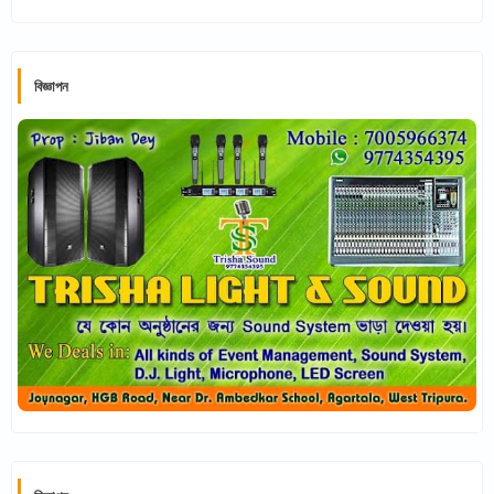
বিজ্ঞাপন