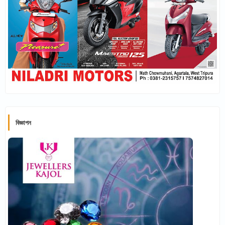
বিজ্ঞাপন