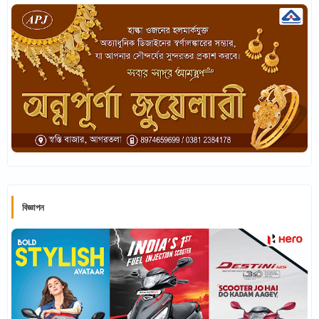
বিজ্ঞাপন