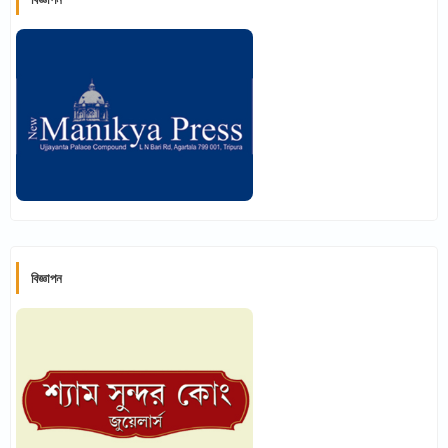
বিজ্ঞাপন