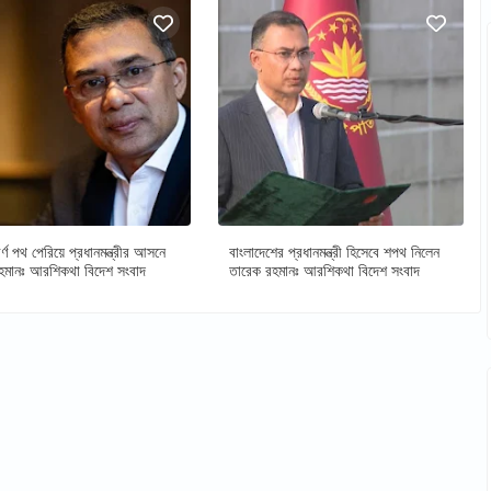
র্ণ পথ পেরিয়ে প্রধানমন্ত্রীর আসনে
বাংলাদেশের প্রধানমন্ত্রী হিসেবে শপথ নিলেন
হমানঃ আরশিকথা বিদেশ সংবাদ
তারেক রহমানঃ আরশিকথা বিদেশ সংবাদ