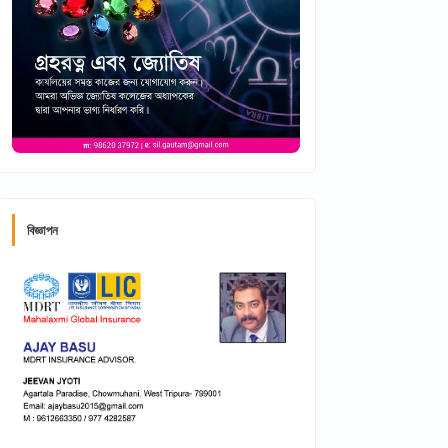
বিজ্ঞাপন