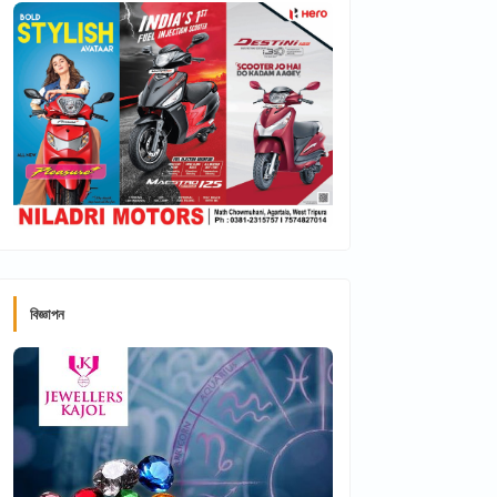
বিজ্ঞাপন