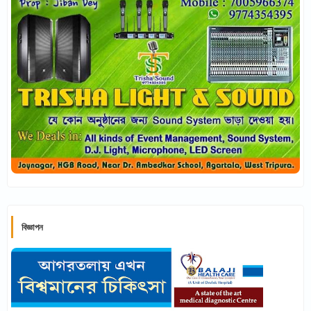
বিজ্ঞাপন