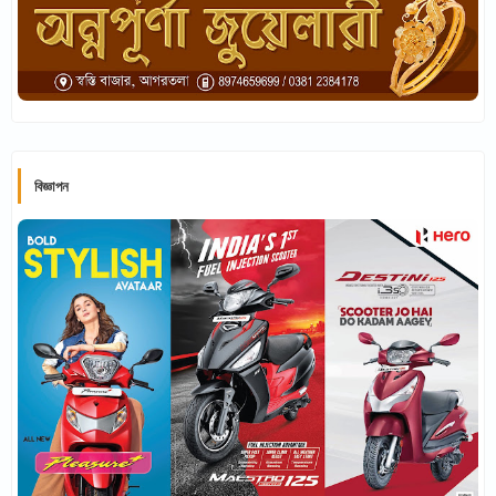
বিজ্ঞাপন