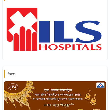
বিজ্ঞাপন