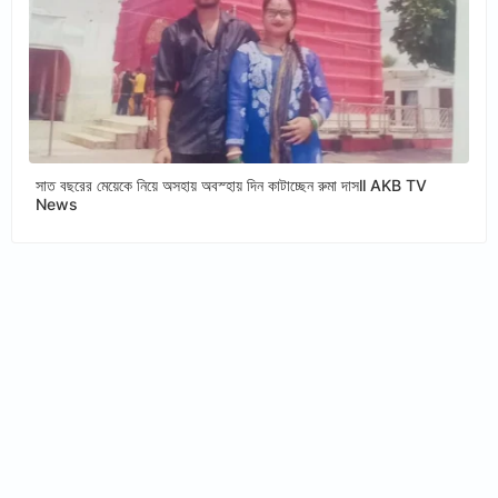
সাত বছরের মেয়েকে নিয়ে অসহায় অবস্হায় দিন কাটাচ্ছেন রুমা দাসll AKB TV
News