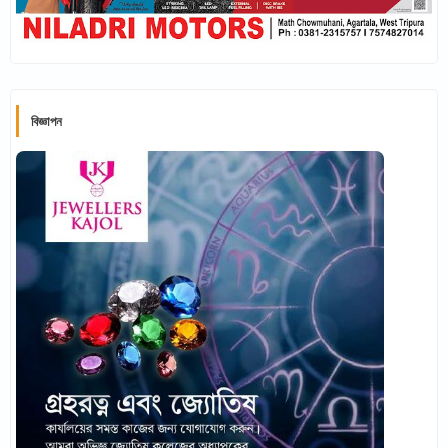
বিজ্ঞাপন