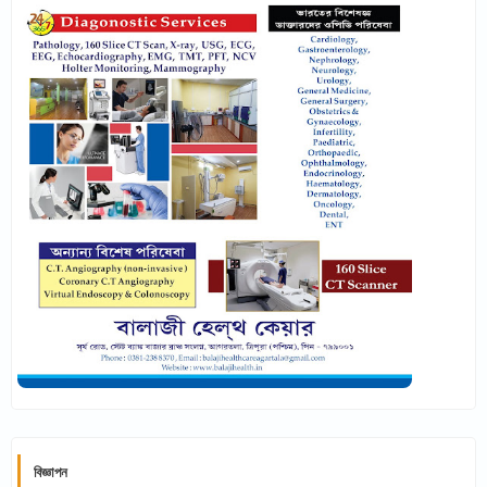
বিজ্ঞাপন