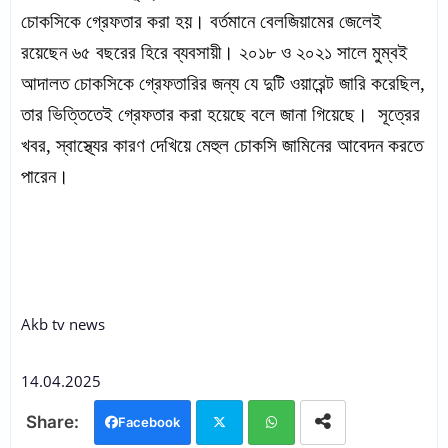
চোকসিকে গ্রেফতার করা হয়।
বর্তমানে বেলজিয়ামের জেলেই
রয়েছেন ৬৫ বছরের হিরে ব্যবসায়ী।
২০১৮ ও ২০২১ সালে মুম্বই
আদালত চোকসিকে গ্রেফতারির জন্য যে দুটি ওয়ারেন্ট জারি করেছিল,
তার ভিত্তিতেই গ্রেফতার করা হয়েছে বলে জানা গিয়েছে।
সূত্রের
খবর, স্বাস্থ্যের কারণ দেখিয়ে মেহুল চোকসি জামিনের আবেদন করতে
পারেন।
Akb tv news
14.04.2025
Facebook