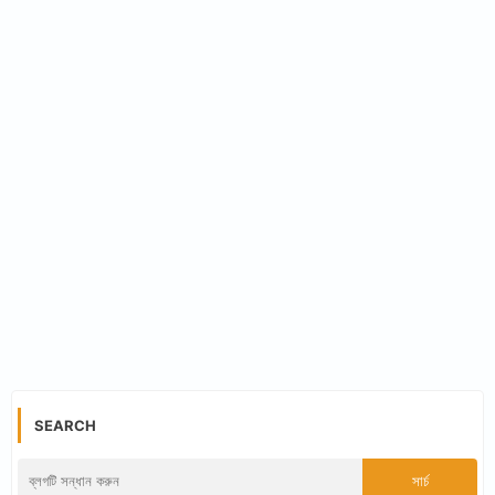
SEARCH