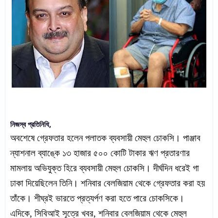
নিজস্ব প্রতিনিধি,
অবশেষে গ্রেফতার হলেন পলাতক ব্যবসায়ী মেহুল চোকসি।
পাঞ্জাব
ন্যাশনাল ব্যাঙ্কে ১৩ হাজার ৫০০ কোটি টাকার ঋণ প্রতারণার
মামলায় অভিযুক্ত হিরে ব্যবসায়ী মেহুল চোকসি।
দীর্ঘদিন ধরেই গা
ঢাকা দিয়েছিলেন তিনি। শনিবার বেলজিয়াম থেকে গ্রেফতার করা হয়
তাঁকে। শীঘ্রই ভারতে প্রত্যর্পণ করা হতে পারে চোকসিকে।
এদিকে, সিবিআই সূত্রে খবর, শনিবার বেলজিয়াম থেকে মেহুল