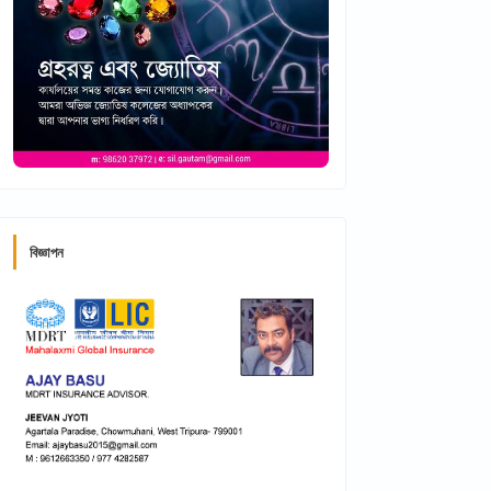
বিজ্ঞাপন