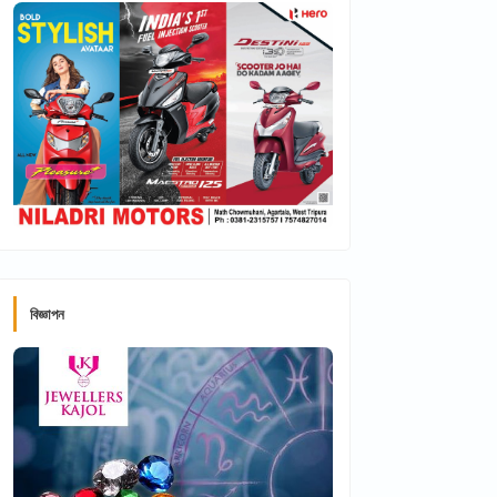
বিজ্ঞাপন