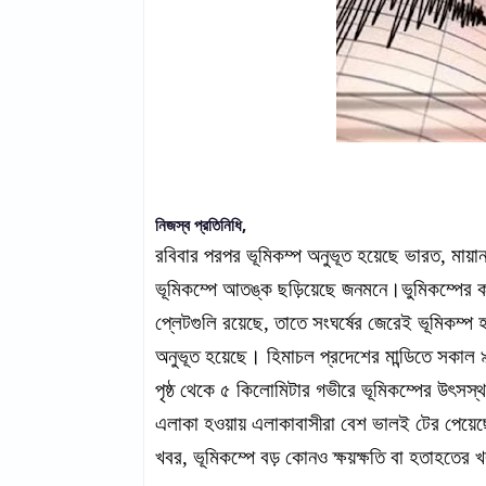
নিজস্ব প্রতিনিধি,
রবিবার পরপর ভূমিকম্প অনুভূত হয়েছে ভারত, মা
ভূমিকম্পে আতঙ্ক ছড়িয়েছে জনমনে।ভুমিকম্পের কার
প্লেটগুলি রয়েছে, তাতে সংঘর্ষের জেরেই ভূমিকম্প
অনুভূত হয়েছে। হিমাচল প্রদেশের মান্ডিতে সকাল ৯
পৃষ্ঠ থেকে ৫ কিলোমিটার গভীরে ভূমিকম্পের উৎসস্
এলাকা হওয়ায় এলাকাবাসীরা বেশ ভালই টের পেয়েছেন।
খবর, ভূমিকম্পে বড় কোনও ক্ষয়ক্ষতি বা হতাহতের