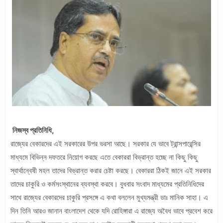
নিজস্ব প্রতিনিধি,
রাজ্যের বেকারদের এই সরকারের উপর ভরসা আছে। সরকার যে ভাবে ট্রান্সপারেন্সির
মাধ্যমে বিভিন্ন দফতরে নিয়োগ করছে এতে বেকাররা বিভ্রান্ত হচ্ছে না কিছু কিছু
স্বার্থান্বেষী মহল তাদের বিভ্রান্ত করার চেষ্টা করছে। বেকাররা ঠিকই জানে এই সরকার
তাদের চাকুরি ও কর্মসংস্থানের ব্যবস্থা করবে। বুধবার সংবাদ মাধ্যমের প্রতিনিধিদের
সাথে রাজ্যের বেকারদের চাকুরি প্রসঙ্গে এ কথা বললেন মুখ্যমন্ত্রী ডাঃ মানিক সাহা। এ
দিন তিনি আরও জানান বাংলাদেশ থেকে যদি রোহিঙ্গারা এ রাজ্যে অবৈধ ভাবে প্রবেশ করে