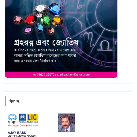
বিজ্ঞাপন