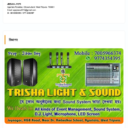
বিজ্ঞাপন