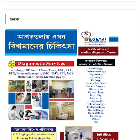
বিজ্ঞাপন