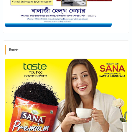
বিজ্ঞাপন