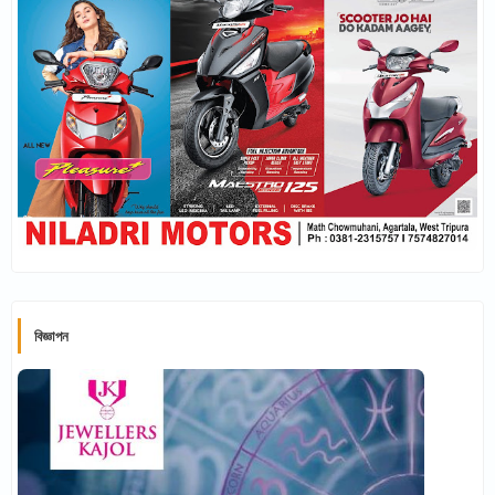
বিজ্ঞাপন