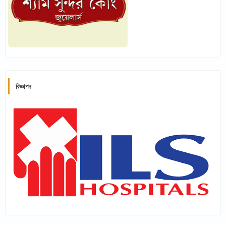
বিজ্ঞাপন