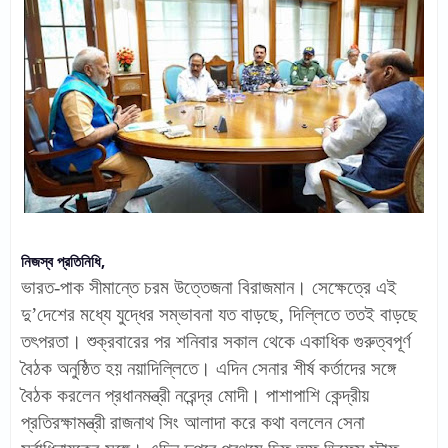
নিজস্ব প্রতিনিধি,
ভারত-পাক সীমান্তে চরম উত্তেজনা বিরাজমান। সেক্ষেত্রে এই
দু’দেশের মধ্যে যুদ্ধের সম্ভাবনা যত বাড়ছে, দিল্লিতে ততই বাড়ছে
তৎপরতা। শুক্রবারের পর শনিবার সকাল থেকে একাধিক গুরুত্বপূর্ণ
বৈঠক অনুষ্ঠিত হয় নয়াদিল্লিতে। এদিন সেনার শীর্ষ কর্তাদের সঙ্গে
বৈঠক করলেন প্রধানমন্ত্রী নরেন্দ্র মোদী। পাশাপাশি কেন্দ্রীয়
প্রতিরক্ষামন্ত্রী রাজনাথ সিং আলাদা করে কথা বললেন সেনা