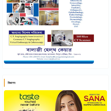
বিজ্ঞাপন