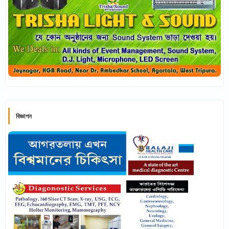
বিজ্ঞাপন