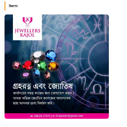
বিজ্ঞাপন