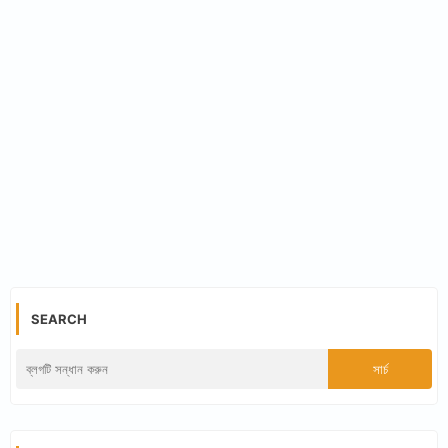
SEARCH