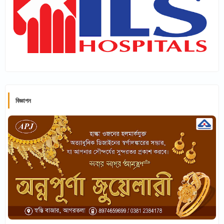
বিজ্ঞাপন