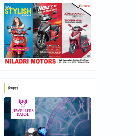
বিজ্ঞাপন