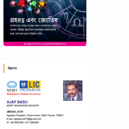
বিজ্ঞাপন