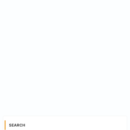
SEARCH