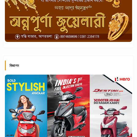
বিজ্ঞাপন