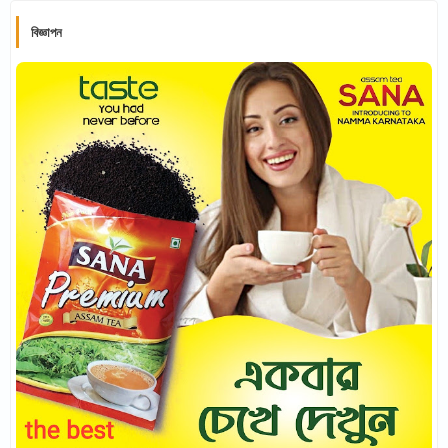
বিজ্ঞাপন