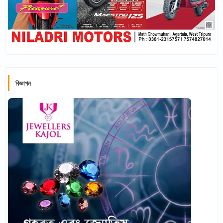
বিজ্ঞাপন