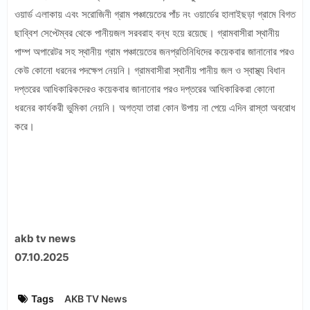
ওয়ার্ড এলাকায় এবং সরোজিনী গ্রাম পঞ্চায়েতের পাঁচ নং ওয়ার্ডের হালাইছড়া গ্রামে বিগত
ছাব্বিশ সেপ্টেম্বর থেকে পানীয়জল সরবরাহ বন্ধ হয়ে রয়েছে। গ্রামবাসীরা স্থানীয়
পাম্প অপারেটর সহ স্থানীয় গ্রাম পঞ্চায়েতের জনপ্রতিনিধিদের কয়েকবার জানানোর পরও
কেউ কোনো ধরনের পদক্ষেপ নেয়নি। গ্রামবাসীরা স্থানীয় পানীয় জল ও স্বাস্থ্য বিধান
দপ্তরের আধিকারিকদেরও কয়েকবার জানানোর পরও দপ্তরের আধিকারিকরা কোনো
ধরনের কার্যকরী ভুমিকা নেয়নি। অগত্যা তারা কোন উপায় না পেয়ে এদিন রাস্তা অবরোধ
করে।
akb tv news
07.10.2025
Tags
AKB TV News