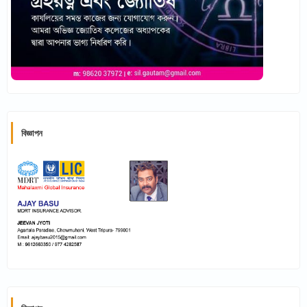
বিজ্ঞাপন