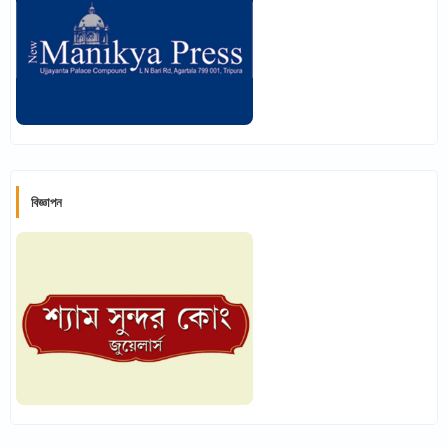
বিজ্ঞাপন