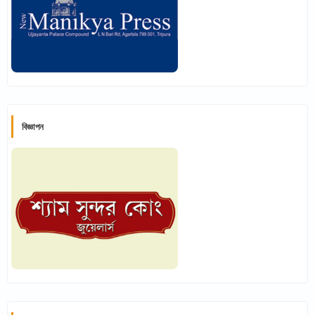
বিজ্ঞাপন