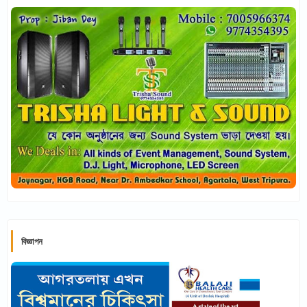
বিজ্ঞাপন