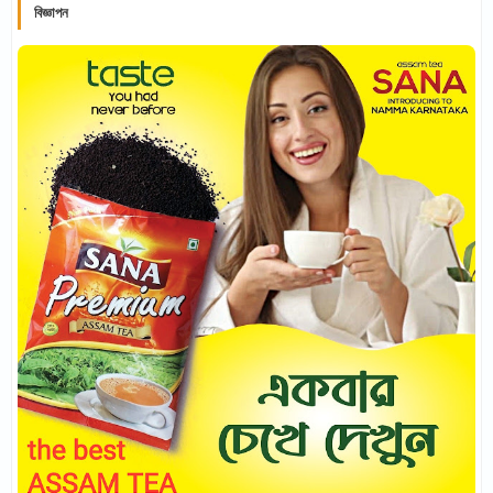
বিজ্ঞাপন