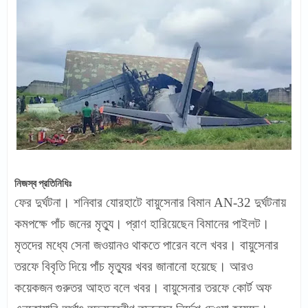
নিজস্ব প্রতিনিধিঃ
ফের দুর্ঘটনা। শনিবার যোরহাটে বায়ুসেনার বিমান AN-32 দুর্ঘটনায়
কমপক্ষে পাঁচ জনের মৃত্যু। প্রাণ হারিয়েছেন বিমানের পাইলট।
মৃতদের মধ্যে সেনা জওয়ানও থাকতে পারেন বলে খবর। বায়ুসেনার
তরফে বিবৃতি দিয়ে পাঁচ মৃত্যুর খবর জানানো হয়েছে। আরও
কয়েকজন গুরুতর আহত বলে খবর। বায়ুসেনার তরফে কোর্ট অফ