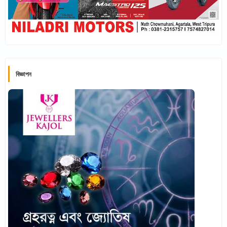
বিজ্ঞাপন