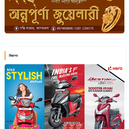
বিজ্ঞাপন