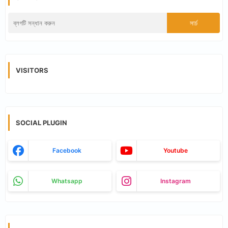
VISITORS
SOCIAL PLUGIN
Facebook
Youtube
Whatsapp
Instagram