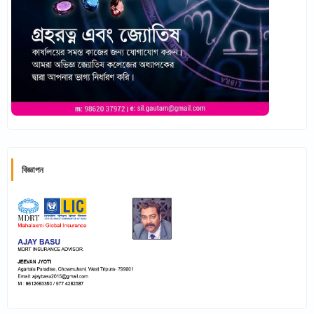
বিজ্ঞাপন