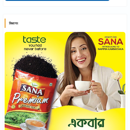
বিজ্ঞাপন