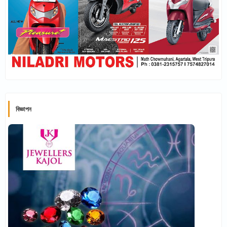
বিজ্ঞাপন