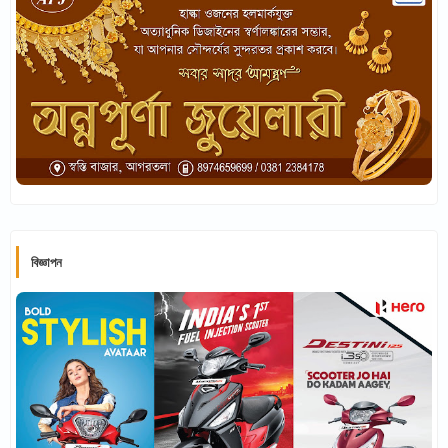
বিজ্ঞাপন