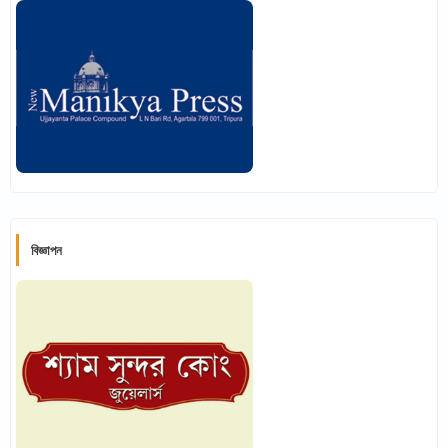
বিজ্ঞাপন