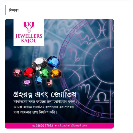
বিজ্ঞাপন