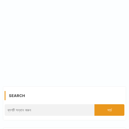
SEARCH