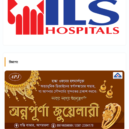
বিজ্ঞাপন