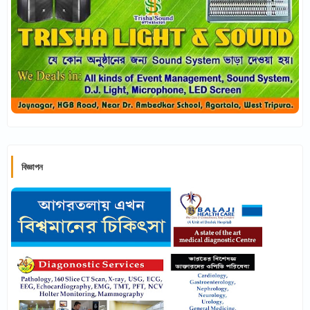
বিজ্ঞাপন