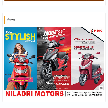
বিজ্ঞাপন