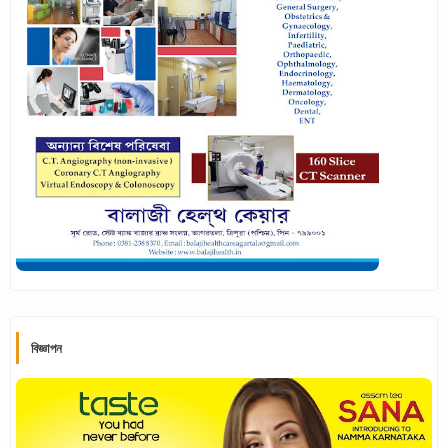
বিজ্ঞাপন