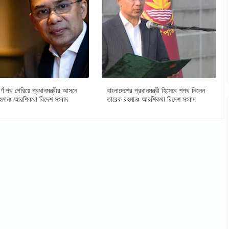
র্ণ পথ পেরিয়ে প্রধানমন্ত্রীর আসনে
বাংলাদেশের প্রধানমন্ত্রী হিসেবে শপথ নিলেন
হমানঃ আরশিকথা বিদেশ সংবাদ
তারেক রহমানঃ আরশিকথা বিদেশ সংবাদ