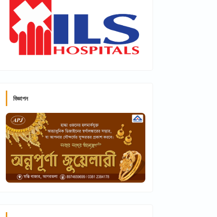
বিজ্ঞাপন