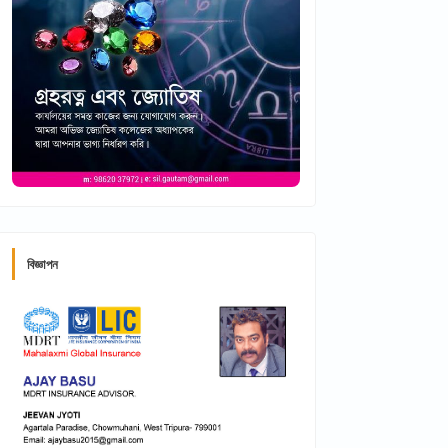
বিজ্ঞাপন