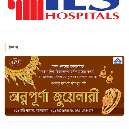
বিজ্ঞাপন