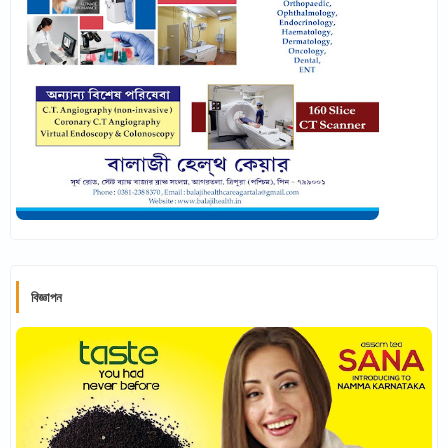
বিজ্ঞাপন