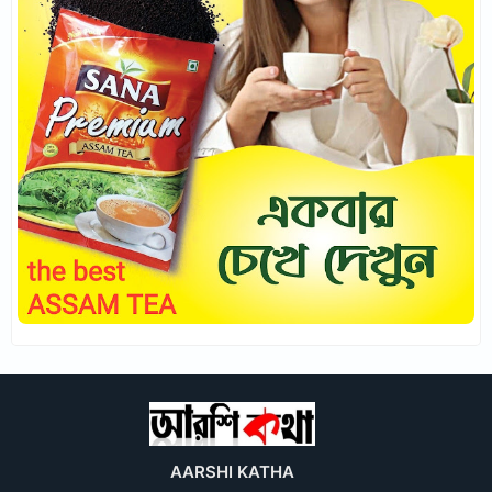
AARSHI KATHA