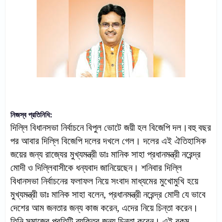
নিজস্ব প্রতিনিধি:
দিল্লি বিধানসভা নির্বাচনে বিপুল ভোটে জয়ী হল বিজেপি দল।বহু বছর
পর আবার দিল্লি বিজেপি দলের দখলে গেল। দলের এই ঐতিহাসিক
জয়ের জন্য রাজ্যের মুখ্যমন্ত্রী ডাঃ মানিক সাহা প্রধানমন্ত্রী নরেন্দ্র
মোদী ও দিল্লিবাসীকে ধন্যবাদ জানিয়েছেন। শনিবার দিল্লি
বিধানসভা নির্বাচনের ফলাফল নিয়ে সংবাদ মাধ্যমের মুখোমুখি হয়ে
মুখ্যমন্ত্রী ডাঃ মানিক সাহা বলেন, প্রধানমন্ত্রী নরেন্দ্র মোদী যে ভাবে
দেশের আম জনতার জন্য কাজ করেন, এদের নিয়ে চিন্তা করেন।
তিনি সমাজের প্রতিটি ব্যক্তির জন্য চিন্তা করেন। এই রকম