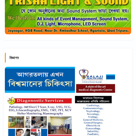
বিজ্ঞাপন