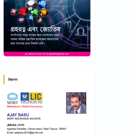
বিজ্ঞাপন