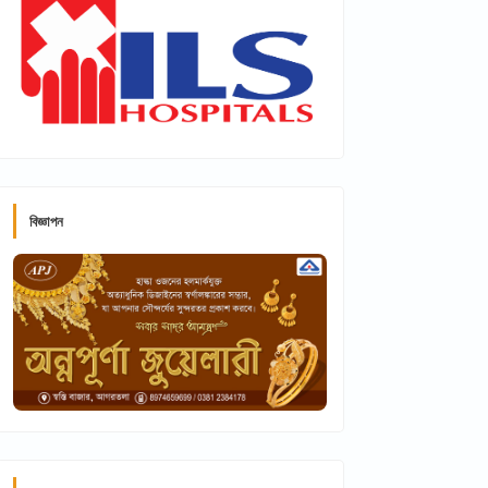
বিজ্ঞাপন