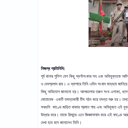
নিজস্ব প্রতিনিধি:
পূর্ব থানার পুলিশ বেশ কিছু স্বর্ণালংকার সহ এক অভিযুক্তকে
ও দেবপ্রসাদ রায়। এ ব্যাপারে তিনি এদিন সংবাদ মাধ্যমে জানি
কিছু অভিযোগ জানানো হয়। আগরতলার তরুন সংঘ এলাকা, ধলেশ
মোতাবেক একটি তদন্তকারী টিম গঠন করে তদন্ত শুরু হয়। তদন্ত
সবগুলি কাণ্ডে জড়িত থাকার প্রমান পায় এবং অভিযুক্ত এই যু
উদ্ধার করে। তাকে রিমান্ডে এনে জিজ্ঞাসাবাদ করে এই কাণ্ডে
দেখা হবে বলে জানালেন তিনি।