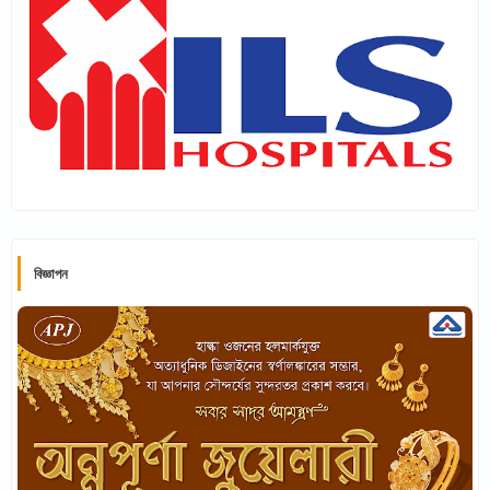
বিজ্ঞাপন