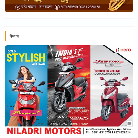
বিজ্ঞাপন