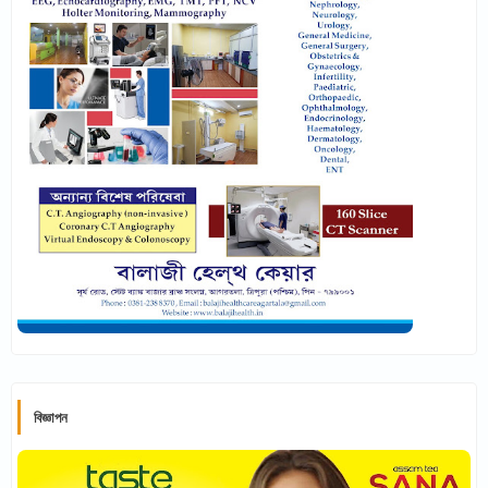
বিজ্ঞাপন