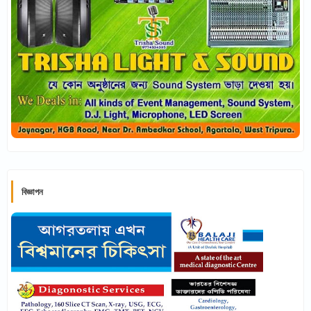
বিজ্ঞাপন