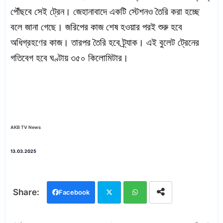
পৌঁছবে সেই ট্রেন। জেহানাবাদে একটি স্টেশনও তৈরি করা হচ্ছে
বলে জানা গেছে। জরিপের কাজ শেষ হওয়ার পরই শুরু হবে
অধিগ্রহণের কাজ। তারপর তৈরি হবে ট্র্যাক। এই বুলেট ট্রেনের
গতিবেগ হবে ঘণ্টায় ৩৫০ কিলোমিটার।
AKB TV News
13.03.2025
Facebook
Twi
Wh