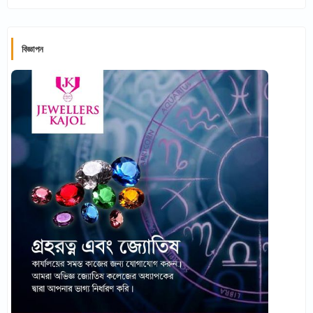
বিজ্ঞাপন