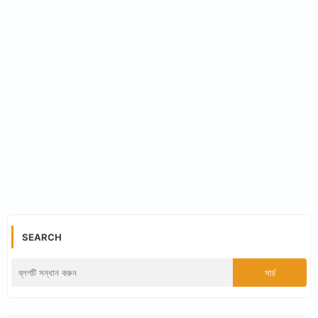
SEARCH