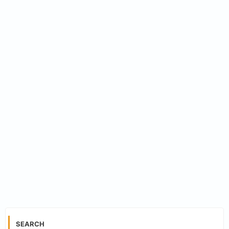
SEARCH