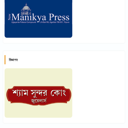
বিজ্ঞাপন