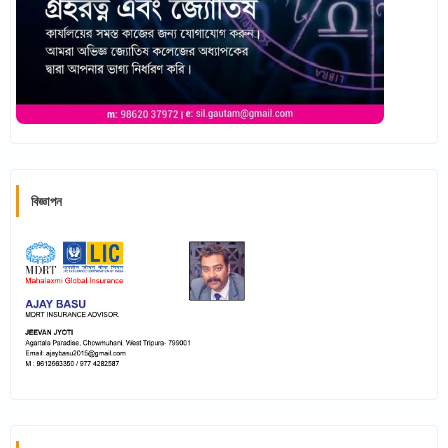
বিজ্ঞাপন