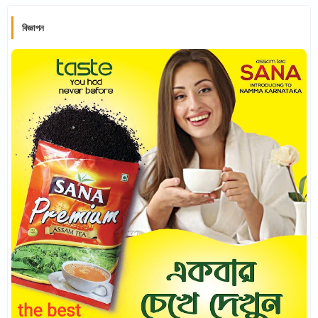
বিজ্ঞাপন