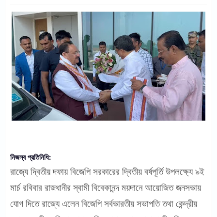
নিজস্ব প্রতিনিধি:
রাজ্যে দ্বিতীয় দফায় বিজেপি সরকারের দ্বিতীয় বর্ষপূর্তি উপলক্ষ্যে ৯ই
মার্চ রবিবার রাজধানীর স্বামী বিবেকানন্দ ময়দানে আয়োজিত জনসভায়
যোগ দিতে রাজ্যে এলেন বিজেপি সর্বভারতীয় সভাপতি তথা কেন্দ্রীয়