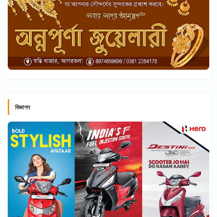
বিজ্ঞাপন