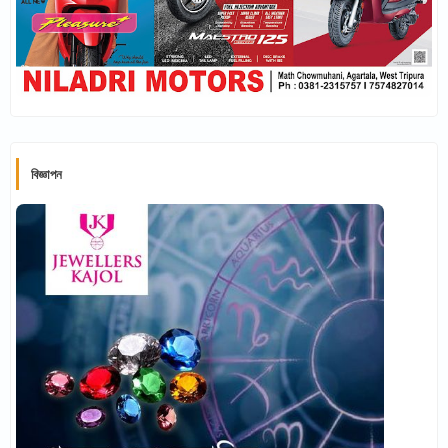
বিজ্ঞাপন