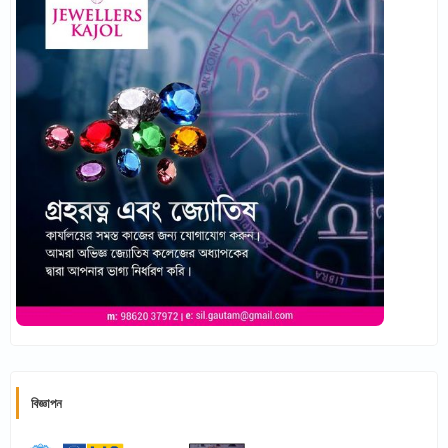
বিজ্ঞাপন