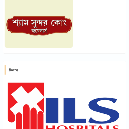
বিজ্ঞাপন