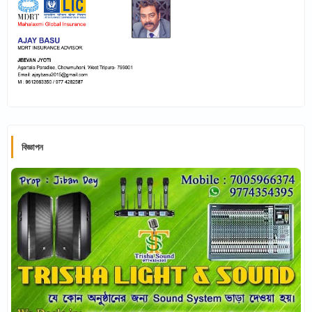
বিজ্ঞাপন