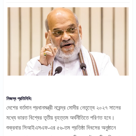
নিজস্ব প্রতিনিধি:
দেশের বর্তমান প্রধানমন্ত্রী নরেন্দ্র মোদীর নেতৃত্বে ২০২৭ সালের
মধ্যে ভারত বিশ্বের তৃতীয় বৃহত্তম অর্থনীতিতে পরিণত হবে।
শুক্রবার সিআইএসএফ-এর ৫৬-তম প্রতিষ্ঠা দিবসের অনুষ্ঠানে