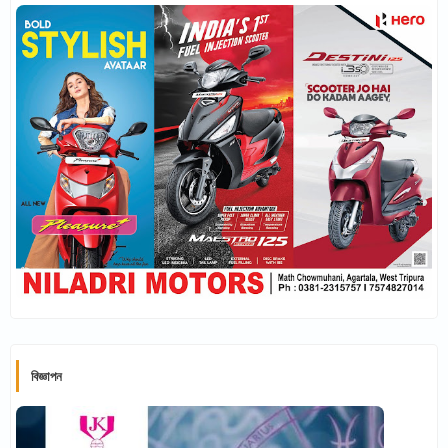
বিজ্ঞাপন