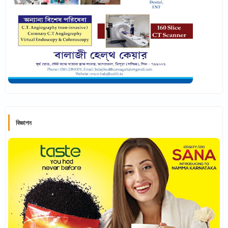
বিজ্ঞাপন