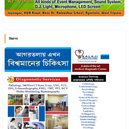
বিজ্ঞাপন