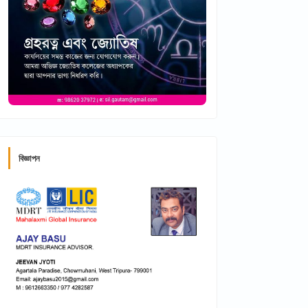
বিজ্ঞাপন