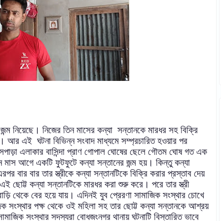
জন্ম নিয়েছে। নিজের তিন মাসের কন্যা
সন্তানকে মারধর সহ বিক্রি
্ধে। আর এই
ঘটনা বিভিন্ন সংবাদ মাধ্যমে সম্প্রচারিত হওয়ার পর
দাসপাড়া এলাকার বাসিন্দা প্রাণ গোপাল ঘোষের ছেলে গৌতম ঘোষ গত এক
মাস আগে একটি ফুটফুটে কন্যা সন্তানের জন্ম
হয়। কিন্তু কন্যা
রপর বার বার তার স্ত্রীকে কন্যা সন্তানটিকে বিক্রি করার প্রস্তাব দেয়
 এই ছোট্ট কন্যা সন্তানটিকে মারধর করা শুরু করে। পরে তার স্ত্রী
াড়ি থেকে বের হয়ে যায়।
এদিনই যুব প্রেরণা সামাজিক সংস্থার চোখে
ক সংস্থার পক্ষ থেকে ওই মহিলা সহ তার ছোট্ট কন্যা সন্তানকে আশ্রয়
সামাজিক সংস্থার সদস্যরা বোধজংনগর থানায় ঘটনাটি বিস্তারিত ভাবে