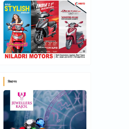
বিজ্ঞাপন