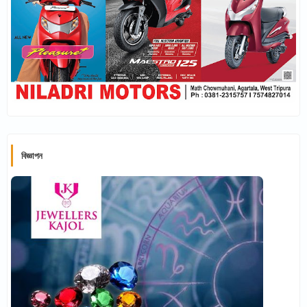
বিজ্ঞাপন