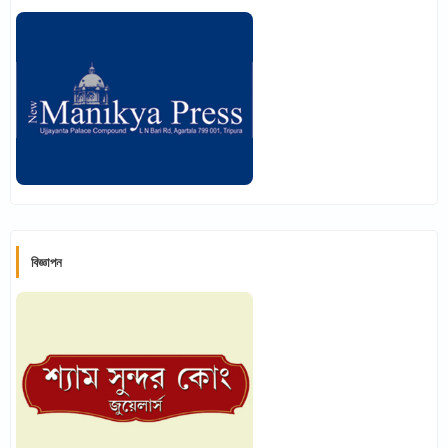
বিজ্ঞাপন