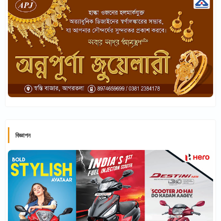
বিজ্ঞাপন