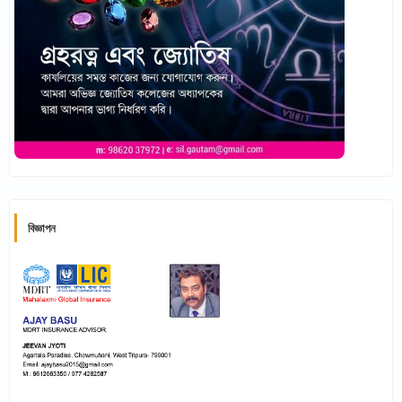
বিজ্ঞাপন