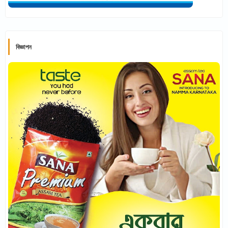
বিজ্ঞাপন