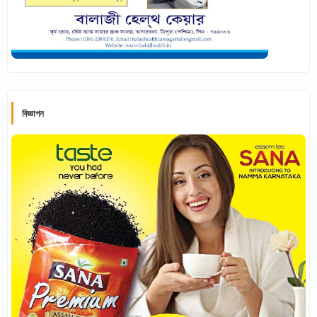
বিজ্ঞাপন