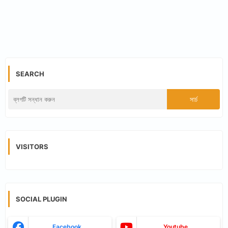
SEARCH
VISITORS
SOCIAL PLUGIN
Facebook
Youtube