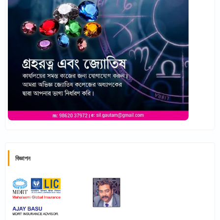
বিজ্ঞাপন