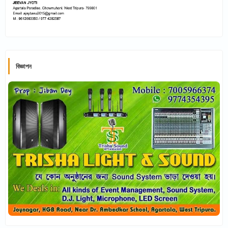
বিজ্ঞাপন