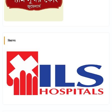
বিজ্ঞাপন