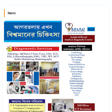
বিজ্ঞাপন