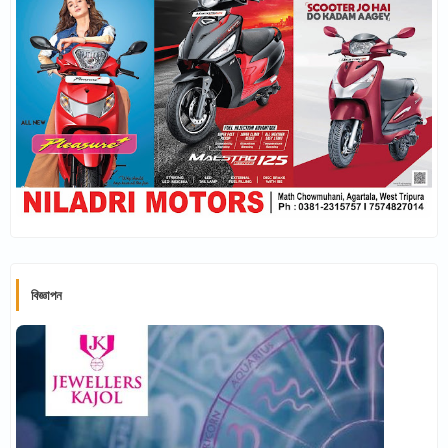
বিজ্ঞাপন