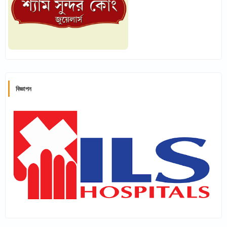
বিজ্ঞাপন