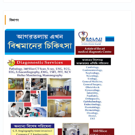
বিজ্ঞাপন