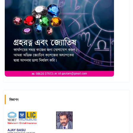
বিজ্ঞাপন