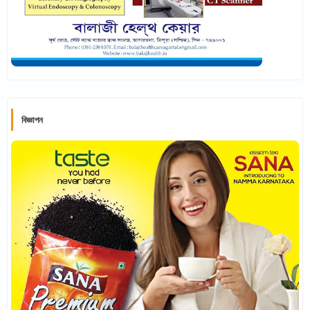
বিজ্ঞাপন