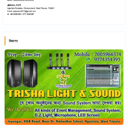
বিজ্ঞাপন