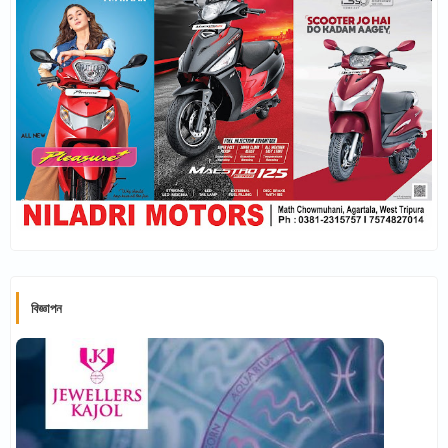
বিজ্ঞাপন