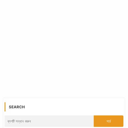
SEARCH