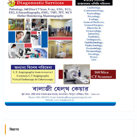
বিজ্ঞাপন