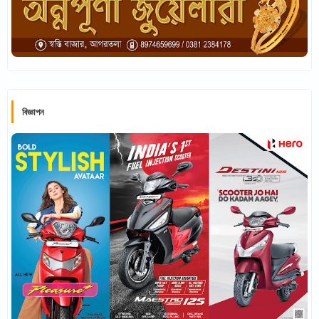
বিজ্ঞাপন