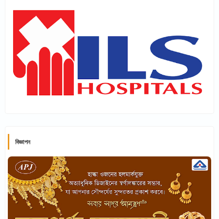
বিজ্ঞাপন