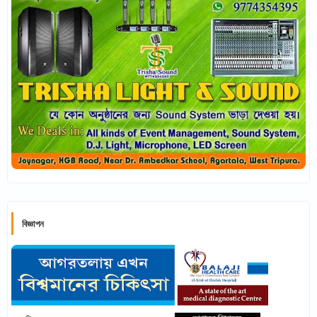
বিজ্ঞাপন