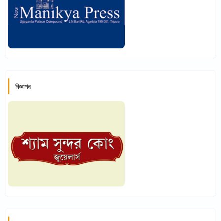
বিজ্ঞাপন