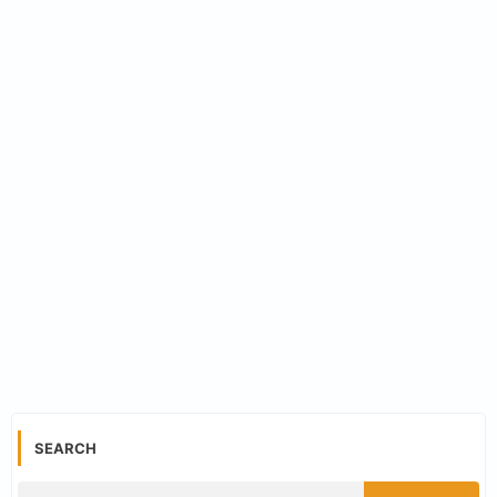
SEARCH