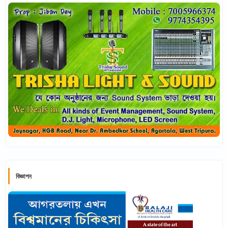
বিজ্ঞাপন