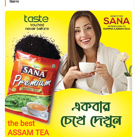
বিজ্ঞাপন