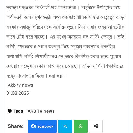
স্বাস্থ্য দপ্তরের অধিকর্তা সহ অন্যান্যরা। অনুষ্ঠানে উপস্থিত হয়ে
অর্থ মন্ত্রী বলেন মুখ্যমন্ত্রী অধ্যাপক ডাঃ মানিক সাহার নেতৃত্বে রাজ্য
সরকার স্বাস্থ্য পরিষেবাকে সর্বোচ্চ স্তরে নিয়ে যাবার জন্য আন্তরিক
ভাবে চেষ্টা করে যাচ্ছে। এর মধ্যে অন্যতম হল নার্সিং ক্ষেত্র। তাই
নার্সিং ক্ষেত্রকেও সমান গুরুত্ব দিয়ে স্বাস্থ্য ব্যবস্থার উন্নতির
পাশাপাশি নার্সিং শিক্ষার্থীদেরও সে ভাবে বিকশিত হবার জন্য সুযোগ
দেওয়ার লক্ষ্যে সরকার কাজ করে চলেছে। এদিন নার্সিং শিক্ষার্থীদের
মধ্যে শংসাপত্র বিতরণ করা হয়।
Akb tv news
01.08.2025
Tags
AKB TV News
Facebook