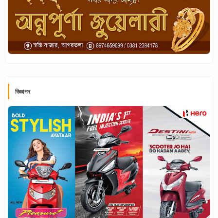
বিজ্ঞাপন