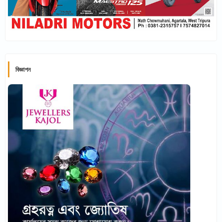
বিজ্ঞাপন