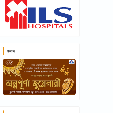
বিজ্ঞাপন