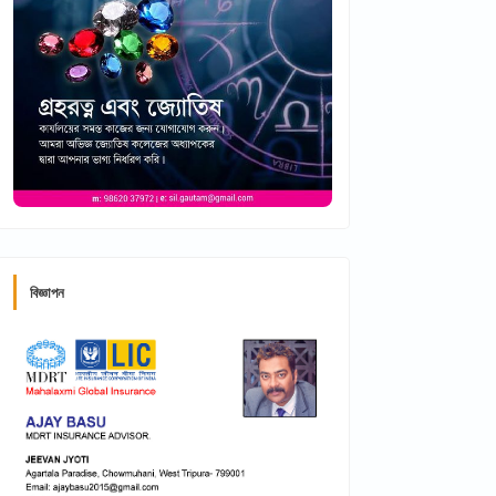
বিজ্ঞাপন