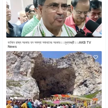
বর্তমান রাজ্য সরকার হল সমস্যা সমাধানের সরকার।।মুখ্যমন্ত্রী।।AKB TV
News