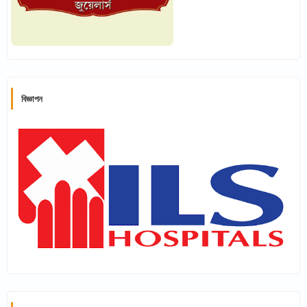
বিজ্ঞাপন