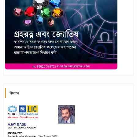
বিজ্ঞাপন