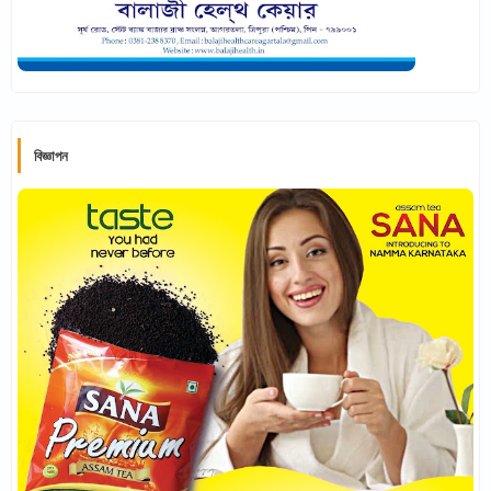
বিজ্ঞাপন