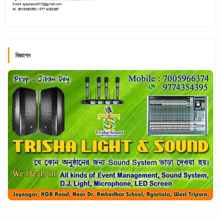
বিজ্ঞাপন