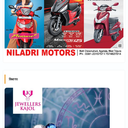
বিজ্ঞাপন