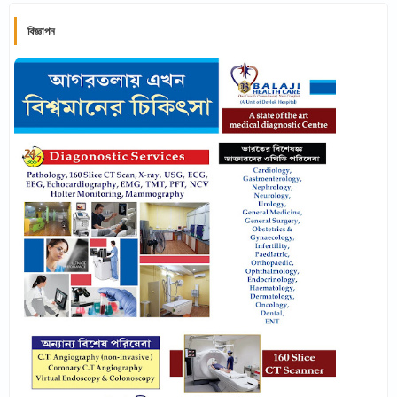
বিজ্ঞাপন