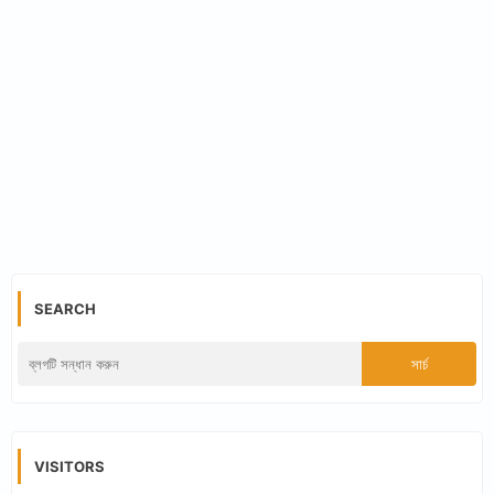
SEARCH
VISITORS