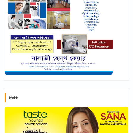
বিজ্ঞাপন