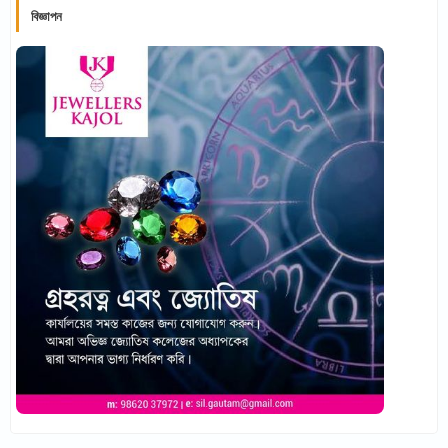
বিজ্ঞাপন