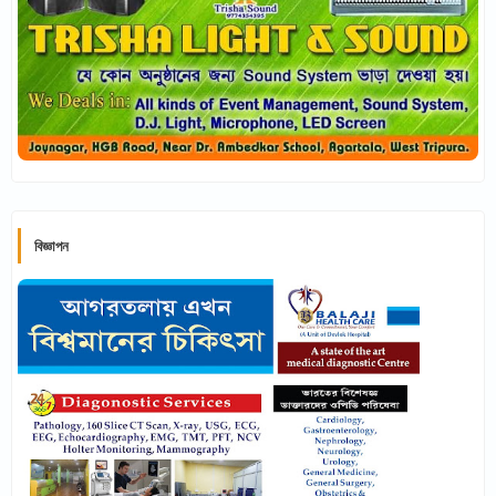
বিজ্ঞাপন