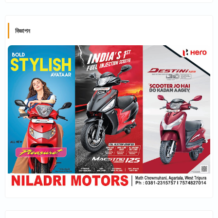
বিজ্ঞাপন