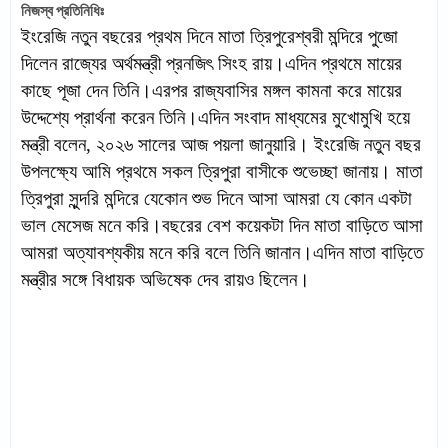
নিজস্ব প্রতিনিধিঃ
ইংরেজি নতুন বছরের প্রথম দিনে মাতা ত্রিপুরেশ্বরী মন্দিরে পুজো
দিলেন রাজ্যের অর্থমন্ত্রী প্রনজিৎ সিংহ রায়।এদিন প্রথমে মায়ের
কাছে পূজা দেন তিনি।এরপর রাজ্যবাসির মঙ্গল কামনা করে মায়ের
উদ্দেশ্যে প্রার্থনা করেন তিনি।এদিন সংবাদ মাধ্যমের মুখোমুখি হয়ে
মন্ত্রী বলেন, ২০২৬ সালের আজ পয়লা জানুয়ারি। ইংরেজি নতুন বছর
উপলক্ষ্যে আমি প্রথমে সকল ত্রিপুরা বাসীকে শুভেচ্ছা জানায়। মাতা
ত্রিপুরা সুন্দরি মন্দিরে যেকোন শুভ দিনে আসা আমরা যে কোন একটা
ভাল মেসেজ মনে করি।বছরের বেশ কয়েকটা দিন মাতা বাড়িতে আসা
আমরা অত্যাবশ্যকীয় মনে করি বলে তিনি জানান।এদিন মাতা বাড়িতে
মন্ত্রীর সঙ্গে বিধায়ক অভিষেক দেব রায়ও ছিলেন।