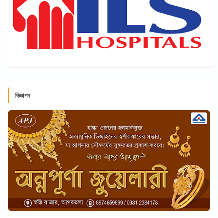
বিজ্ঞাপন