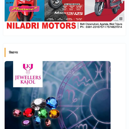
বিজ্ঞাপন