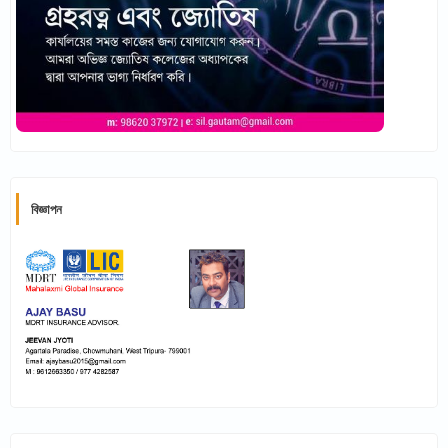
বিজ্ঞাপন