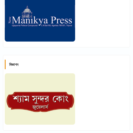
বিজ্ঞাপন