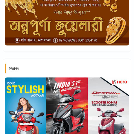
বিজ্ঞাপন