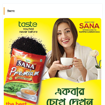
বিজ্ঞাপন