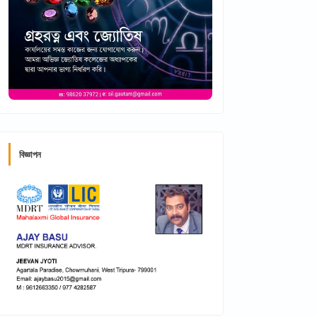
বিজ্ঞাপন