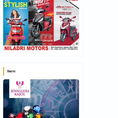
বিজ্ঞাপন