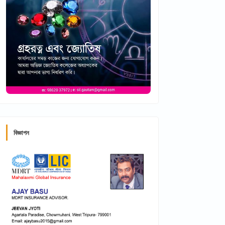
বিজ্ঞাপন