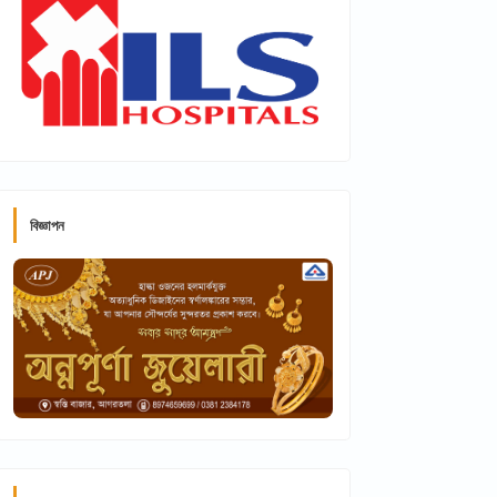
বিজ্ঞাপন