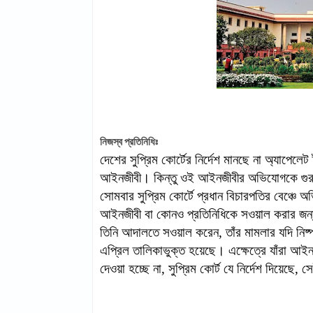
নিজস্ব প্রতিনিধিঃ
দেশের সুপ্রিম কোর্টের নির্দেশ মানছে না
অ্যাপেলেট 
আইনজীবী। কিন্তু ওই আইনজীবীর অভিযোগকে গুরুত্ব 
সোমবার সুপ্রিম কোর্টে প্রধান বিচারপতির বেঞ্চে অ
আইনজীবী বা কোনও প্রতিনিধিকে সওয়াল করার জন্য
তিনি আদালতে সওয়াল করেন, তাঁর মামলার যদি নিষ্
এপ্রিল তালিকাভুক্ত হয়েছে। এক্ষেত্রে যাঁরা আই
দেওয়া হচ্ছে না, সুপ্রিম কোর্ট যে নির্দেশ দিয়েছে, 