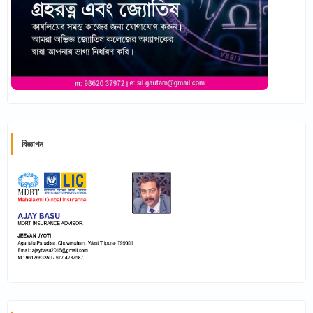
বিজ্ঞাপন