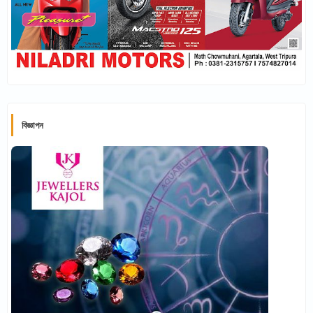
বিজ্ঞাপন