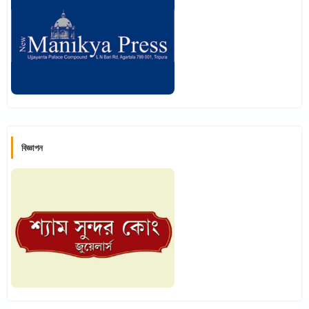
বিজ্ঞাপন