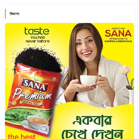
বিজ্ঞাপন