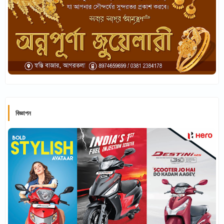
বিজ্ঞাপন