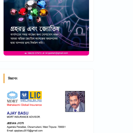
বিজ্ঞাপন