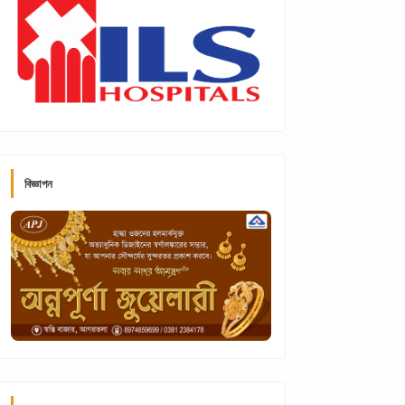
বিজ্ঞাপন