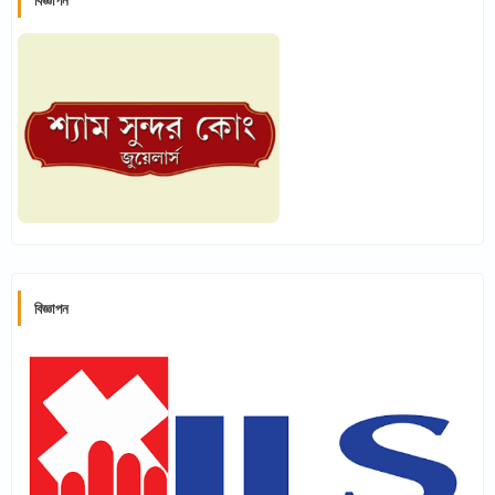
বিজ্ঞাপন