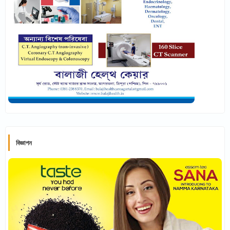
বিজ্ঞাপন