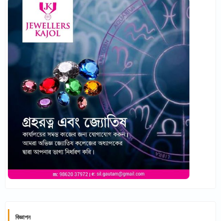
বিজ্ঞাপন