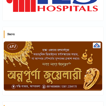
বিজ্ঞাপন