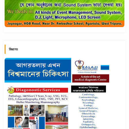
বিজ্ঞাপন