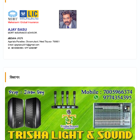
বিজ্ঞাপন