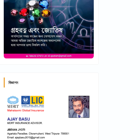
বিজ্ঞাপন