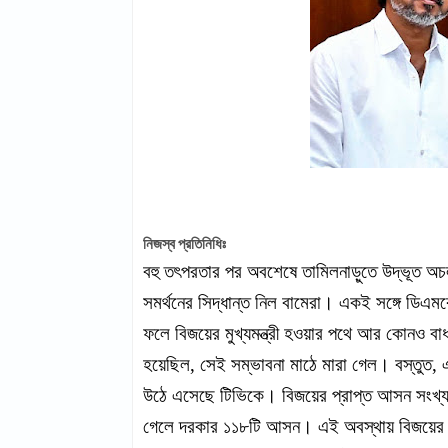
নিজস্ব প্রতিনিধিঃ
বহু তৎপরতার পর অবশেষে তামিলনাড়ুতে উদ্ভূত অচ
সমর্থনের সিদ্ধান্ত নিল বামেরা। একই সঙ্গে ড
ফলে বিজয়ের মুখ্যমন্ত্রী হওয়ার পথে আর কোনও
হয়েছিল, সেই সম্ভাবনা মাঠে মারা গেল। বস্তুত, এ
উঠে এসেছে টিভিকে। বিজয়ের প্রাপ্ত আসন সংখ্যা
গেলে দরকার ১১৮টি আসন। এই অবস্থায় বিজয়ের দ