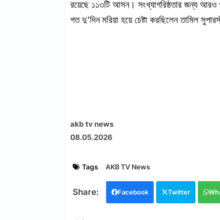
রয়েছে ১১৩টি আসন। সংখ্যাগরিষ্ঠতার জন্য আরও 
গত দু’দিন মরিয়া হয়ে চেষ্টা করছিলেন তামিল সুপা
akb tv news
08.05.2026
Tags
AKB TV News
Facebook
Twitter
Wh