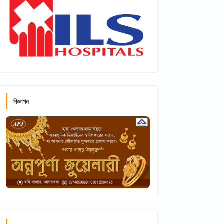
বিজ্ঞাপন