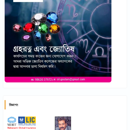
বিজ্ঞাপন