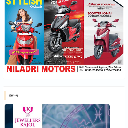
বিজ্ঞাপন