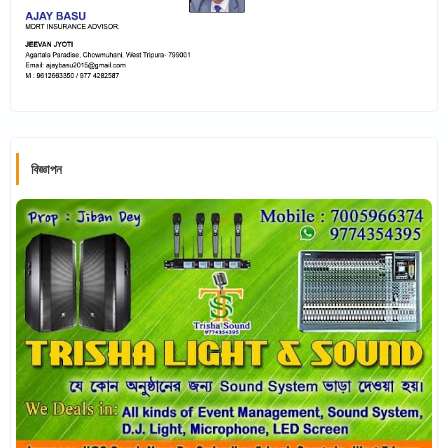
বিজ্ঞাপন