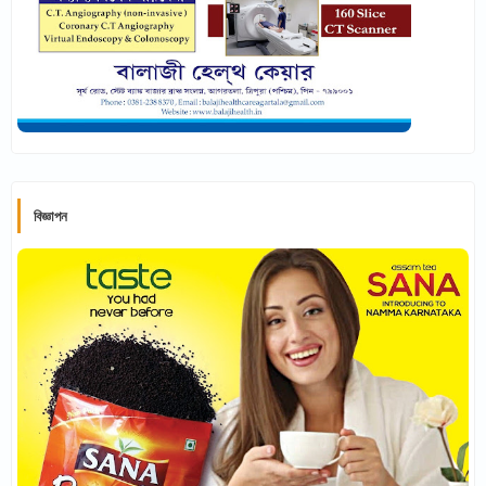
বিজ্ঞাপন