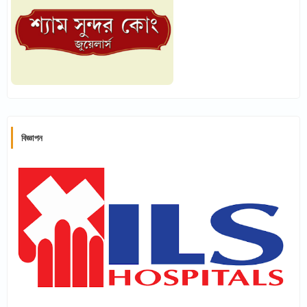
বিজ্ঞাপন