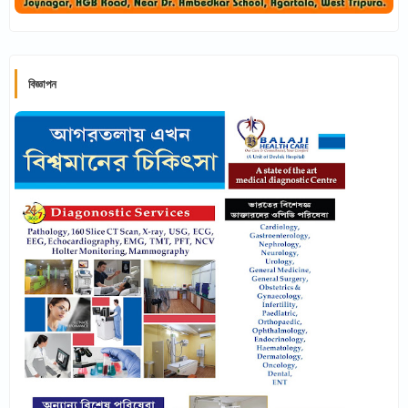
বিজ্ঞাপন