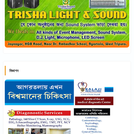
বিজ্ঞাপন