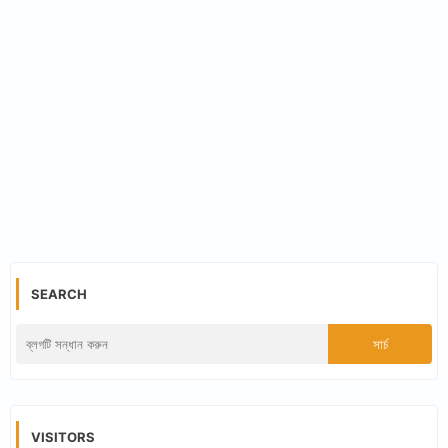
SEARCH
VISITORS