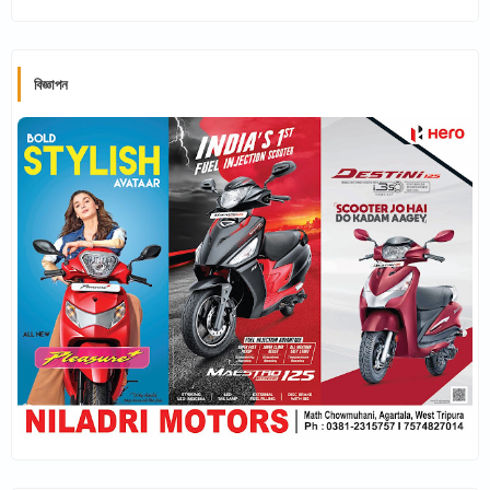
বিজ্ঞাপন