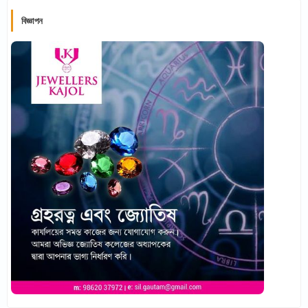
বিজ্ঞাপন