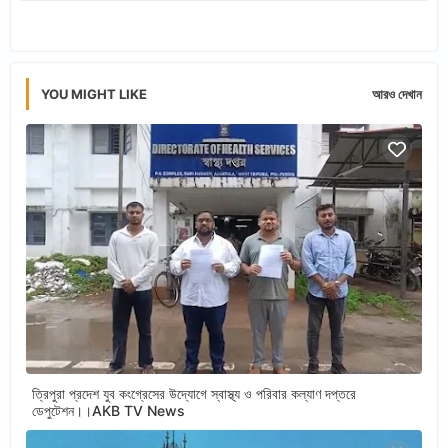
app
YOU MIGHT LIKE
আরও দেখান
ত্রিপুরা প্রদেশ যুব কংগ্রেসের উদ্যোগে স্বাস্থ্য ও পরিবার কল্যাণ দপ্তরে
ডেপুটেশন।।AKB TV News