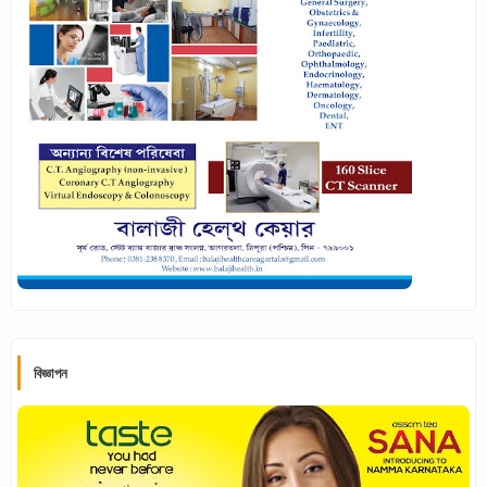
বিজ্ঞাপন