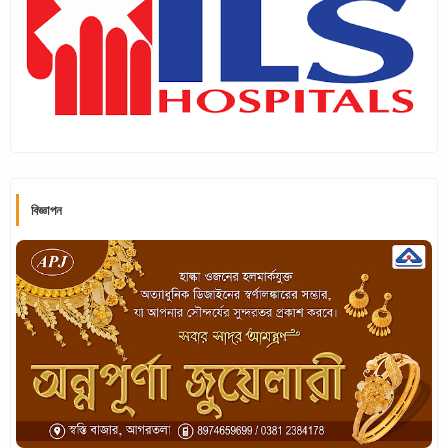
বিজ্ঞাপন