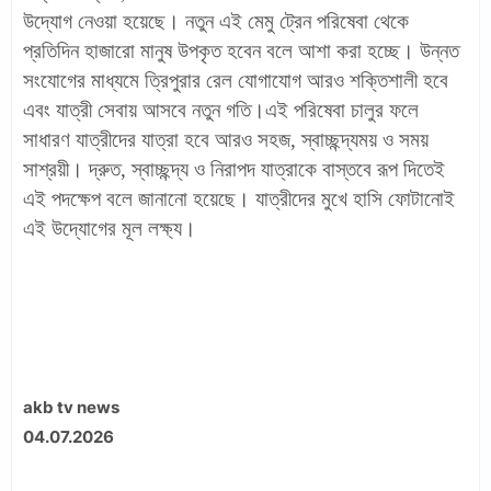
উদ্যোগ নেওয়া হয়েছে। নতুন এই মেমু ট্রেন পরিষেবা থেকে
প্রতিদিন হাজারো মানুষ উপকৃত হবেন বলে আশা করা হচ্ছে। উন্নত
সংযোগের মাধ্যমে ত্রিপুরার রেল যোগাযোগ আরও শক্তিশালী হবে
এবং যাত্রী সেবায় আসবে নতুন গতি।এই পরিষেবা চালুর ফলে
সাধারণ যাত্রীদের যাত্রা হবে আরও সহজ, স্বাচ্ছন্দ্যময় ও সময়
সাশ্রয়ী। দ্রুত, স্বাচ্ছন্দ্য ও নিরাপদ যাত্রাকে বাস্তবে রূপ দিতেই
এই পদক্ষেপ বলে জানানো হয়েছে। যাত্রীদের মুখে হাসি ফোটানোই
এই উদ্যোগের মূল লক্ষ্য।
akb tv news
04.07.2026