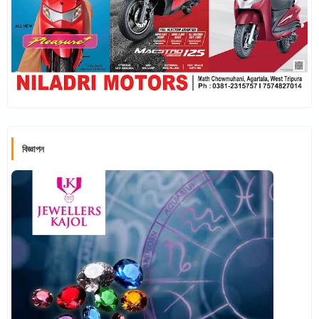
বিজ্ঞাপন