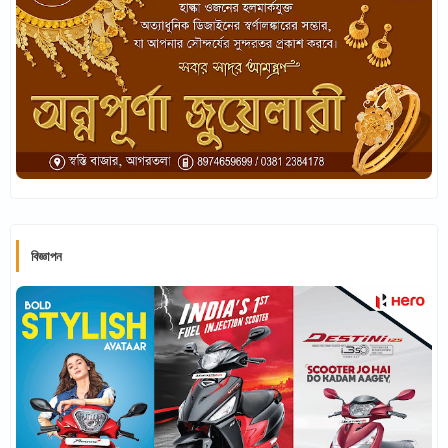
বিজ্ঞাপন