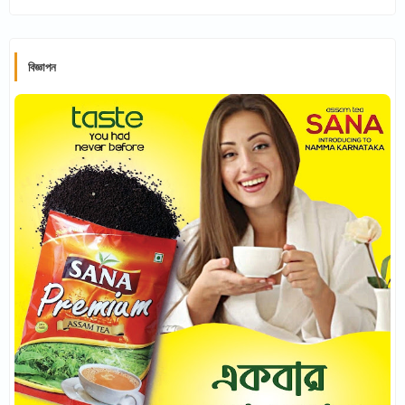
বিজ্ঞাপন