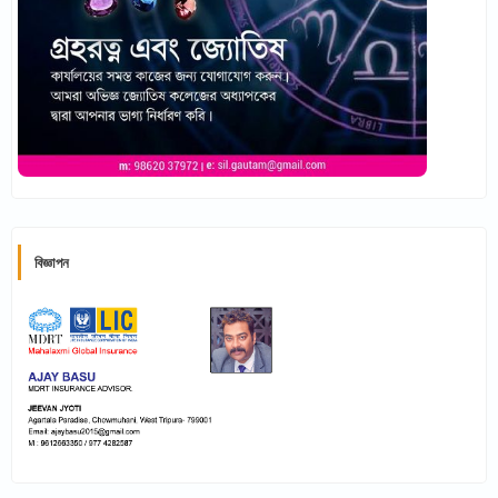
বিজ্ঞাপন