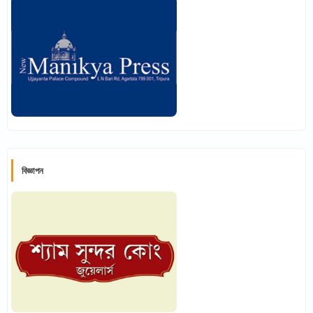
বিজ্ঞাপন