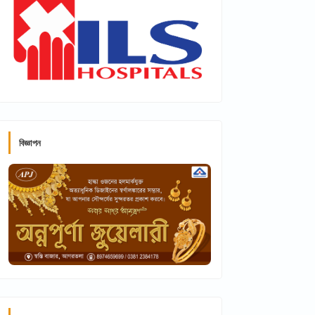
বিজ্ঞাপন