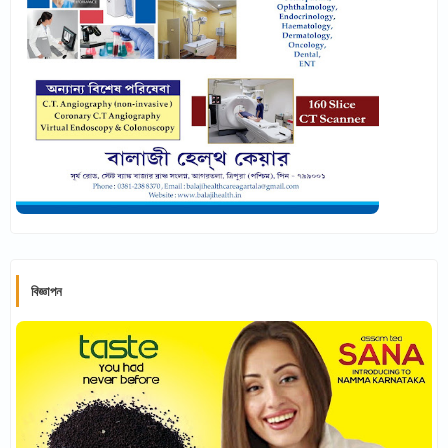
বিজ্ঞাপন