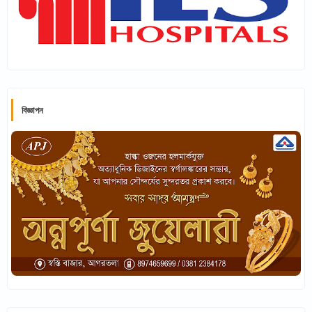
বিজ্ঞাপন