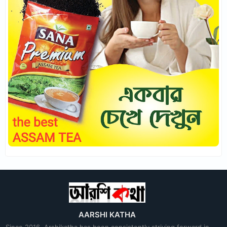
AARSHI KATHA