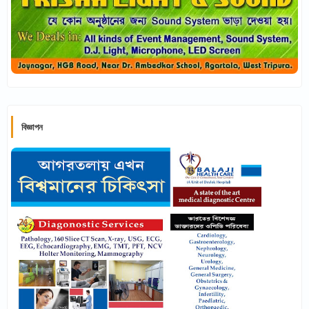
বিজ্ঞাপন