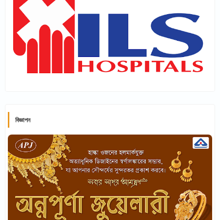
বিজ্ঞাপন