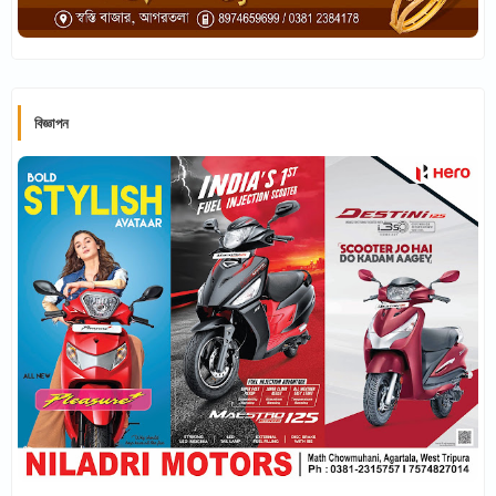
বিজ্ঞাপন