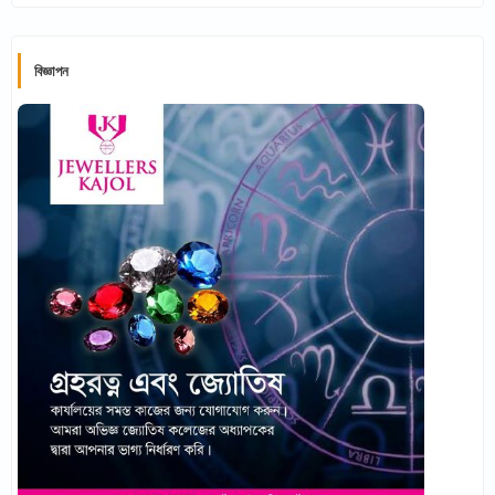
বিজ্ঞাপন