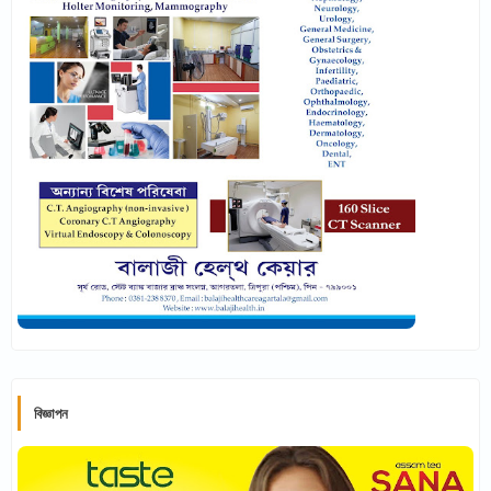
বিজ্ঞাপন