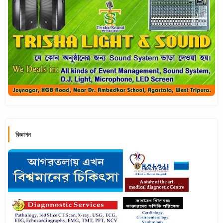
বিজ্ঞাপন