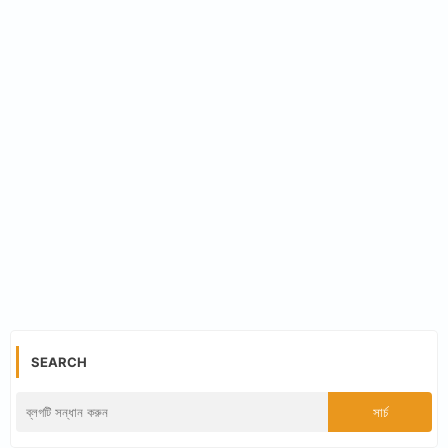
SEARCH