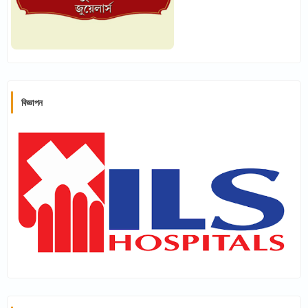
বিজ্ঞাপন