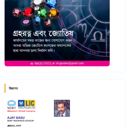
বিজ্ঞাপন