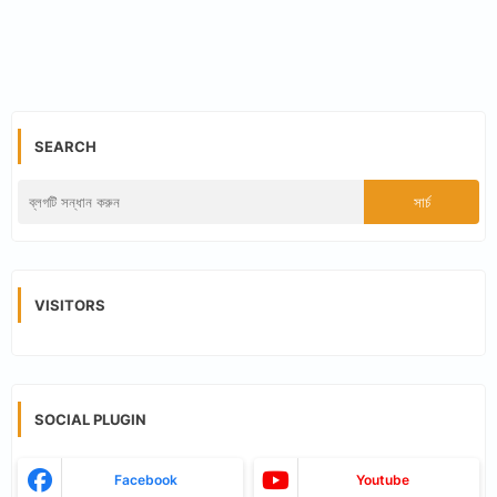
SEARCH
VISITORS
SOCIAL PLUGIN
Facebook
Youtube