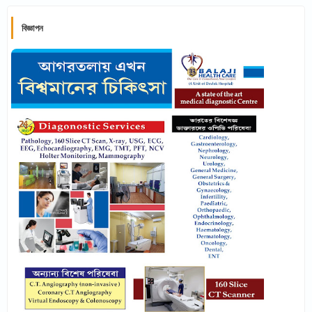
বিজ্ঞাপন