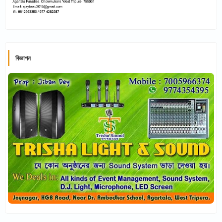
বিজ্ঞাপন