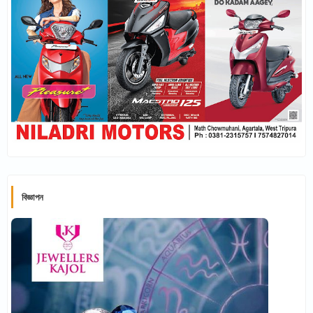
বিজ্ঞাপন