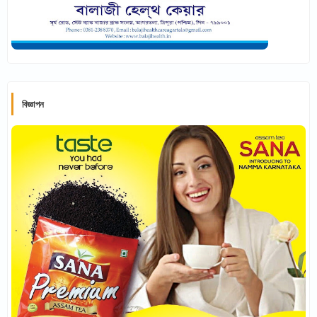
বিজ্ঞাপন