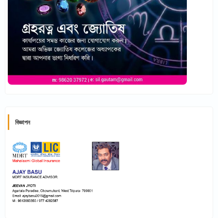
বিজ্ঞাপন