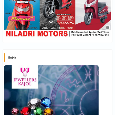
বিজ্ঞাপন