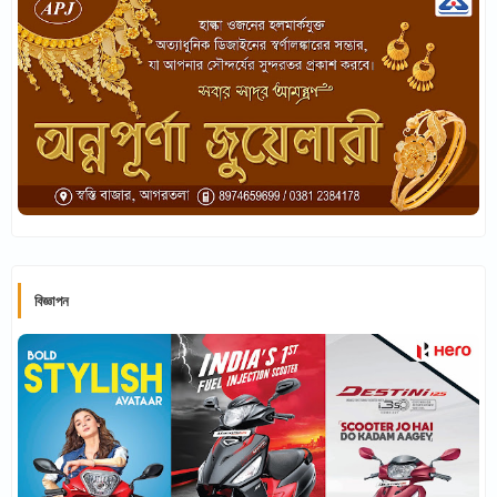
বিজ্ঞাপন