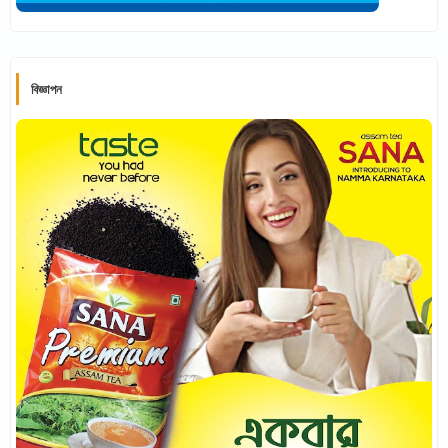
বিজ্ঞাপন