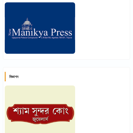
বিজ্ঞাপন