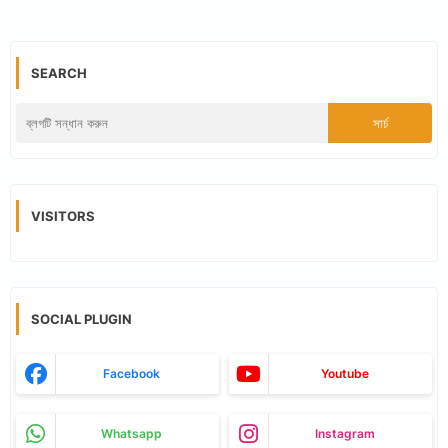
SEARCH
VISITORS
SOCIAL PLUGIN
Facebook
Youtube
Whatsapp
Instagram