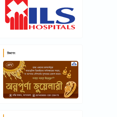
বিজ্ঞাপন