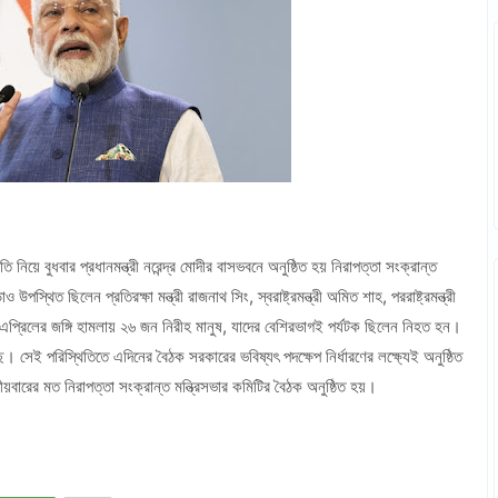
ি নিয়ে বুধবার প্রধানমন্ত্রী নরেন্দ্র মোদীর বাসভবনে অনুষ্ঠিত হয় নিরাপত্তা সংক্রান্ত
ও উপস্থিত ছিলেন প্রতিরক্ষা মন্ত্রী রাজনাথ সিং, স্বরাষ্ট্রমন্ত্রী অমিত শাহ, পররাষ্ট্রমন্ত্রী
ে এপ্রিলের জঙ্গি হামলায় ২৬ জন নিরীহ মানুষ, যাদের বেশিরভাগই পর্যটক ছিলেন নিহত হন।
ছে। সেই পরিস্থিতিতে এদিনের বৈঠক সরকারের ভবিষ্যৎ পদক্ষেপ নির্ধারণের লক্ষ্যেই অনুষ্ঠিত
ীয়বারের মত নিরাপত্তা সংক্রান্ত মন্ত্রিসভার কমিটির বৈঠক অনুষ্ঠিত হয়।