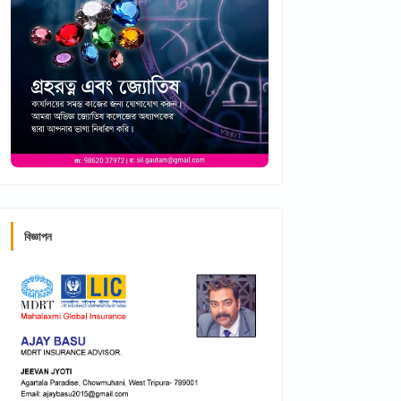
বিজ্ঞাপন