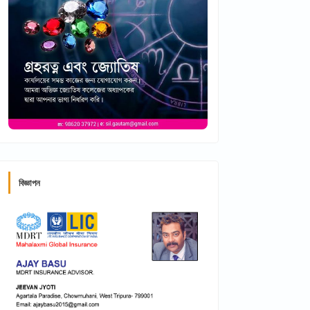
বিজ্ঞাপন