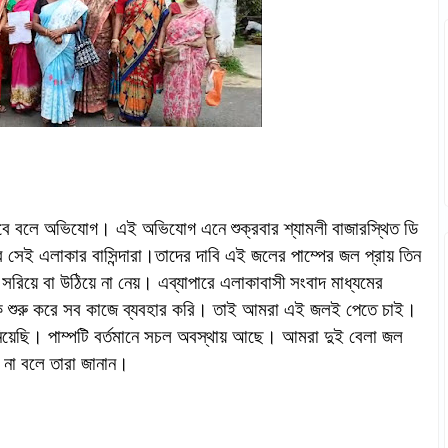
নেবে বলে অভিযোগ। এই অভিযোগ এনে শুক্রবার শ্যামলী বাজারস্থিত ডি
সেই এলাকার বাসিন্দারা।তাদের দাবি এই জলের পাম্পের জল প্রায় তিন
সরিয়ে বা উঠিয়ে না নেয়। এব্যাপারে এলাকাবাসী সংবাদ মাধ্যমের
কে শুরু করে সব কাজে ব্যবহার করি। তাই আমরা এই জলই পেতে চাই।
িয়েছি। পাম্পটি বর্তমানে সচল অবস্থায় আছে। আমরা দুই বেলা জল
 না বলে তারা জানান।