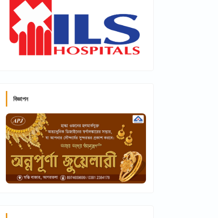
বিজ্ঞাপন