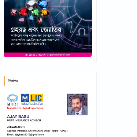
বিজ্ঞাপন