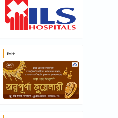
বিজ্ঞাপন