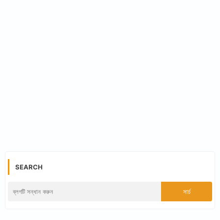
SEARCH