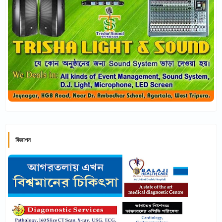
বিজ্ঞাপন