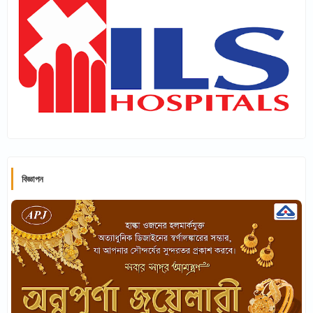
বিজ্ঞাপন