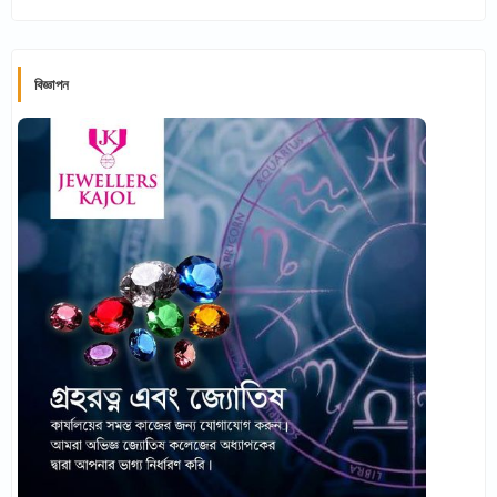
বিজ্ঞাপন