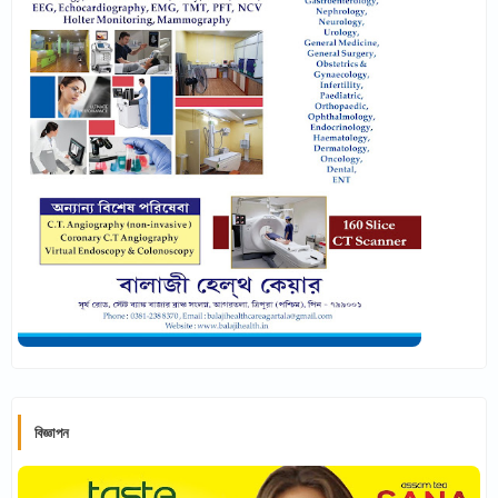
বিজ্ঞাপন