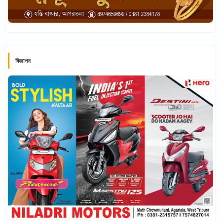
বিজ্ঞাপন