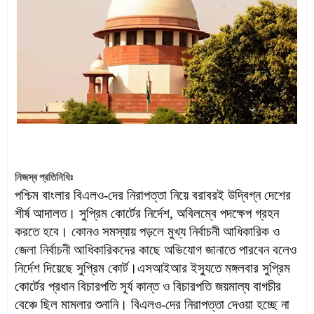
নিজস্ব প্রতিনিধিঃ
পশ্চিম বাংলার বিএলও-দের নিরাপত্তা নিয়ে বরাবরই উদ্বিগ্ন দেশের
শীর্ষ আদালত। সুপ্রিম কোর্টের নির্দেশ, অবিলম্বে পদক্ষেপ গ্রহন
করতে হবে। কোনও সমস্যায় পড়লে মুখ্য নির্বাচনী আধিকারিক ও
জেলা নির্বাচনী আধিকারিকদের কাছে অভিযোগ জানাতে পারবেন বলেও
নির্দেশ দিয়েছে সুপ্রিম কোর্ট।
এসআইআর
ইস্যুতে মঙ্গলবার সুপ্রিম
কোর্টের প্রধান বিচারপতি সূর্য কান্ত ও বিচারপতি জয়মাল্য বাগচীর
বেঞ্চে ছিল মামলার শুনানি। বিএলও-দের নিরাপত্তা দেওয়া হচ্ছে না