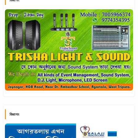
বিজ্ঞাপন