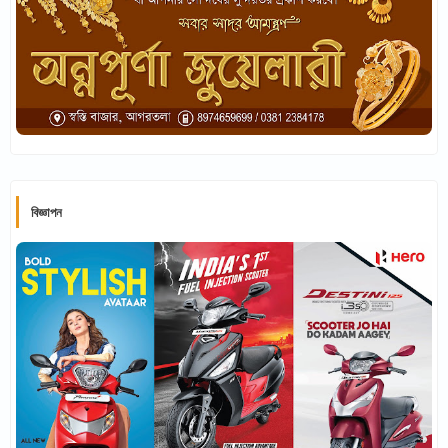
বিজ্ঞাপন