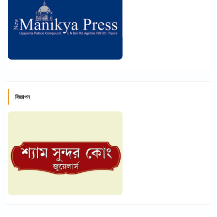
বিজ্ঞাপন