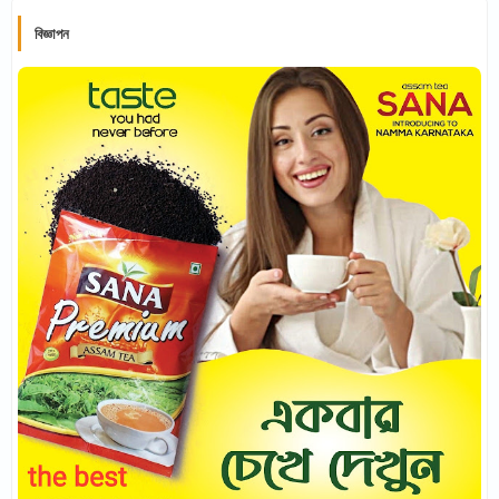
বিজ্ঞাপন