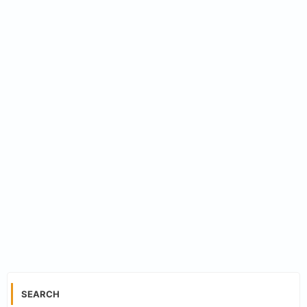
SEARCH