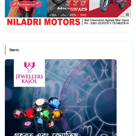
বিজ্ঞাপন