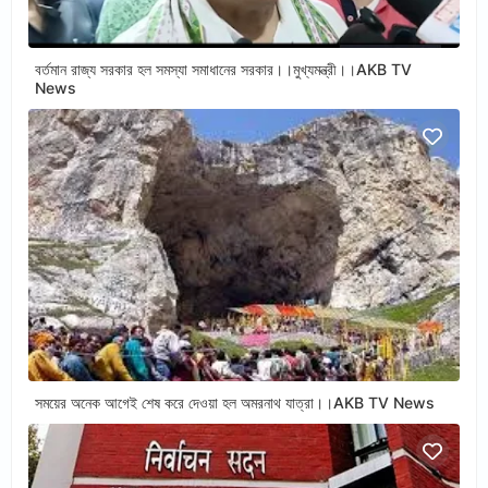
বর্তমান রাজ্য সরকার হল সমস্যা সমাধানের সরকার।।মুখ্যমন্ত্রী।।AKB TV
News
সময়ের অনেক আগেই শেষ করে দেওয়া হল অমরনাথ যাত্রা।।AKB TV News