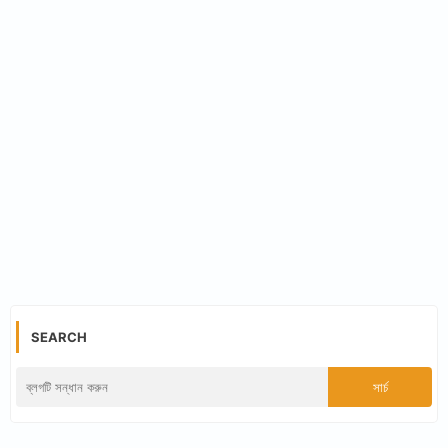
SEARCH