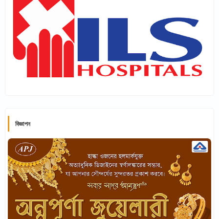
বিজ্ঞাপন