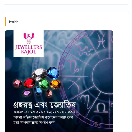
বিজ্ঞাপন