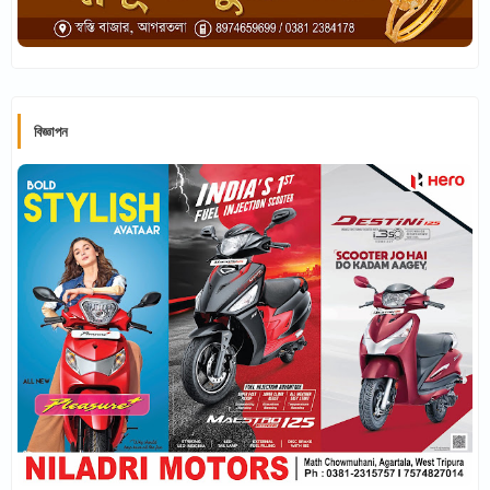
বিজ্ঞাপন