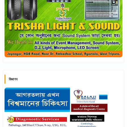
বিজ্ঞাপন