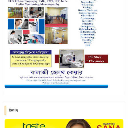
বিজ্ঞাপন